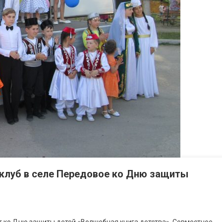
оклуб в селе Передовое ко Дню защиты