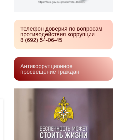
Телефон доверия по вопросам
противодействия коррупции
8 (692) 54-06-45
Антикоррупционное
просвещение граждан