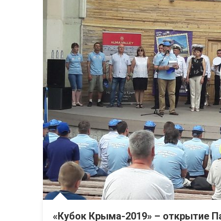
«Кубок Крыма-2019» – открытие П