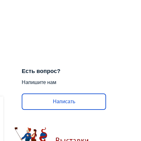
Есть вопрос?
Напишите нам
Написать