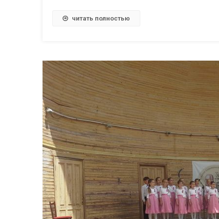
читать полностью