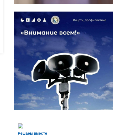
Решаем вместе