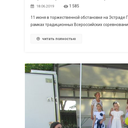
1 585
18.06.2019
11 июня в торжественной обстановке на Эстраде 
рамках традиционных Всероссийских соревнований
читать полностью