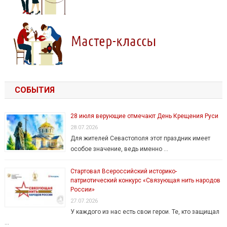
СОБЫТИЯ
28 июля верующие отмечают День Крещения Руси
28.07.2026
Для жителей Севастополя этот праздник имеет
особое значение, ведь именно …
Стартовал Всероссийский историко-
патриотический конкурс «Связующая нить народов
России»
27.07.2026
У каждого из нас есть свои герои. Те, кто защищал
…