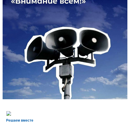
Решаем вместе