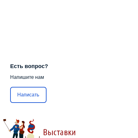
Есть вопрос?
Напишите нам
Написать