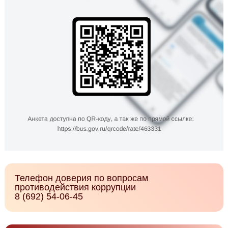
Телефон доверия по вопросам
противодействия коррупции
8 (692) 54-06-45