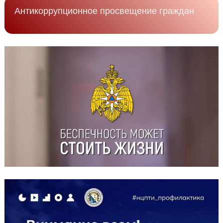
Антикоррупционное просвещение граждан