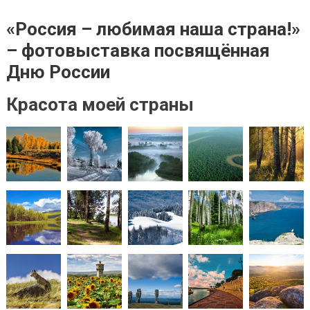
«Россия – любимая наша страна!»
– фотовыставка посвящённая
Дню России
Красота моей страны