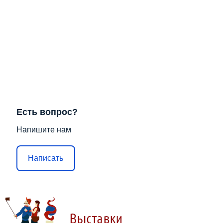
Есть вопрос?
Напишите нам
Написать