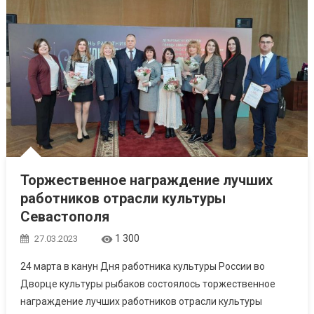
Торжественное награждение лучших
работников отрасли культуры
Севастополя
1 300
27.03.2023
24 марта в канун Дня работника культуры России во
Дворце культуры рыбаков состоялось торжественное
награждение лучших работников отрасли культуры