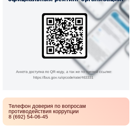
Телефон доверия по вопросам
противодействия коррупции
8 (692) 54-06-45