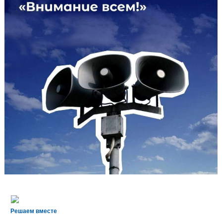
Решаем вместе