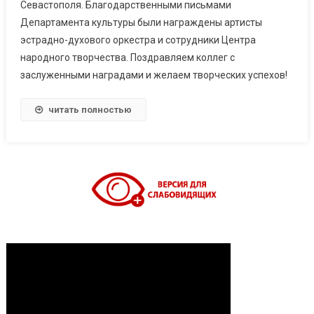
Севастополя. Благодарственными письмами
Департамента культуры были награждены артисты
эстрадно-духового оркестра и сотрудники Центра
народного творчества. Поздравляем коллег с
заслуженными наградами и желаем творческих успехов!
читать полностью