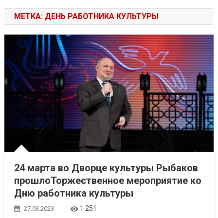
МЕТКА: ДЕНЬ РАБОТНИКА КУЛЬТУРЫ
24 марта во Дворце культуры Рыбаков
прошлоТоржественное мероприятие ко
Дню работника культуры
1 251
27.03.2023