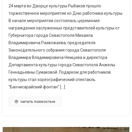
24 марта во Дворце культуры Рыбаков прошло
торжественное мероприятие ко Дню работника культуры.
В начале мероприятия состоялась церемония
награждения заслуженных представителей культуры от
Губернатора города Севастополя Михаила
Владимировича Развожаева, председателя
Законодательного собрания города Севастополя
Владимира Владимировича Немцева и директора
Департамента культуры города Севастополя Анжелы
Геннадьевны Сумаковой. Подарком для работников
культуры стал хореографический спектакль
“Бахчисарайский фонтан” […]
читать полностью