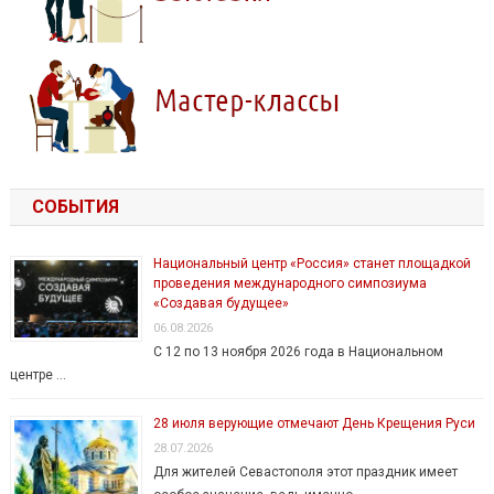
СОБЫТИЯ
Национальный центр «Россия» станет площадкой
проведения международного симпозиума
«Создавая будущее»
06.08.2026
С 12 по 13 ноября 2026 года в Национальном
центре …
28 июля верующие отмечают День Крещения Руси
28.07.2026
Для жителей Севастополя этот праздник имеет