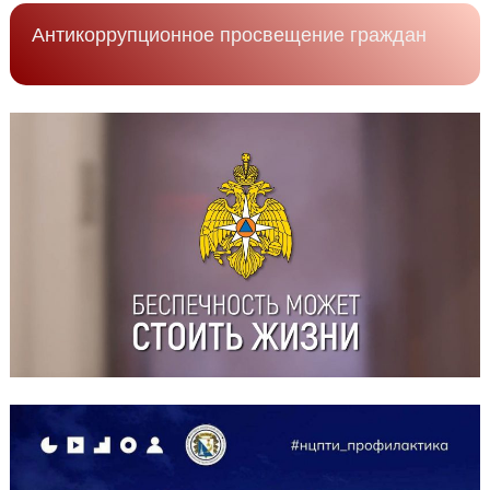
Антикоррупционное просвещение граждан