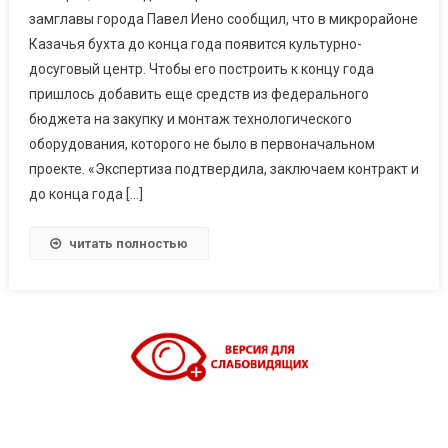
замглавы города Павел Иено сообщил, что в микрорайоне
Казачья бухта до конца года появится культурно-
досуговый центр. Чтобы его построить к концу года
пришлось добавить еще средств из федерального
бюджета на закупку и монтаж технологического
оборудования, которого не было в первоначальном
проекте. «Экспертиза подтвердила, заключаем контракт и
до конца года […]
читать полностью