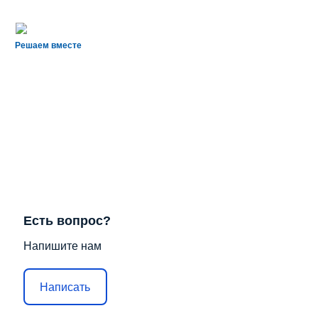
Решаем вместе
Есть вопрос?
Напишите нам
Написать