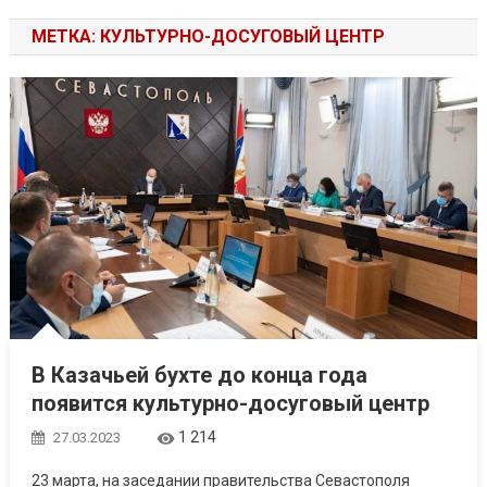
МЕТКА: КУЛЬТУРНО-ДОСУГОВЫЙ ЦЕНТР
В Казачьей бухте до конца года
появится культурно-досуговый центр
1 214
27.03.2023
23 марта, на заседании правительства Севастополя