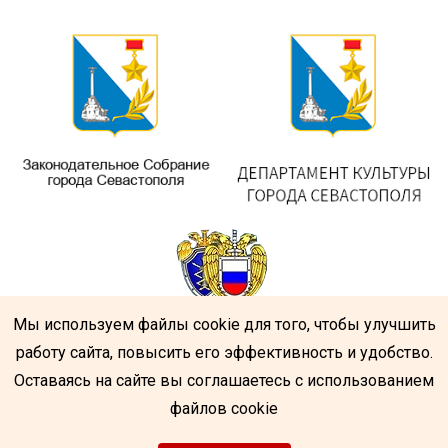
Мы используем файлы cookie для того, чтобы улучшить
работу сайта, повысить его эффективность и удобство.
Оставаясь на сайте вы соглашаетесь с использованием
файлов cookie