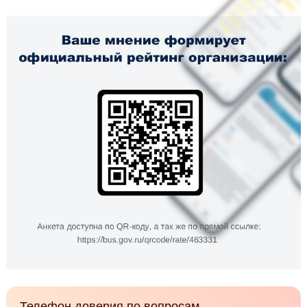
Телефон доверия по вопросам