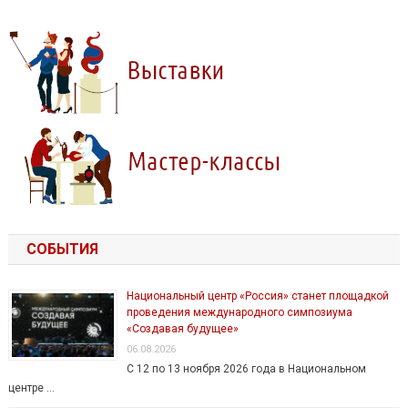
СОБЫТИЯ
Национальный центр «Россия» станет площадкой
проведения международного симпозиума
«Создавая будущее»
06.08.2026
С 12 по 13 ноября 2026 года в Национальном
центре …