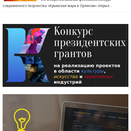
современного творчества «Крымская жара в Орлином» открыл …