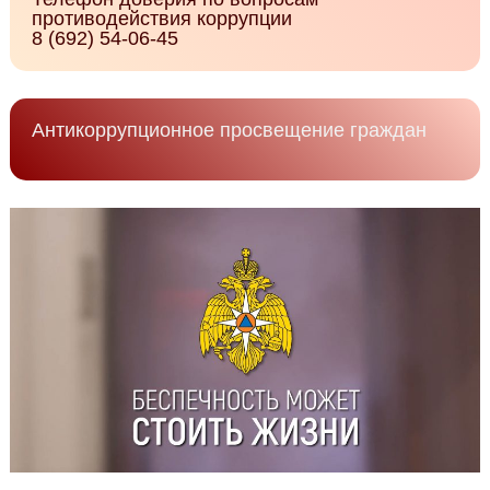
противодействия коррупции
8 (692) 54-06-45
Антикоррупционное просвещение граждан