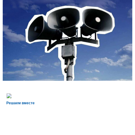
Решаем вместе