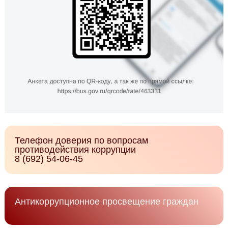
Телефон доверия по вопросам
противодействия коррупции
8 (692) 54-06-45
Антикоррупционное просвещение граждан