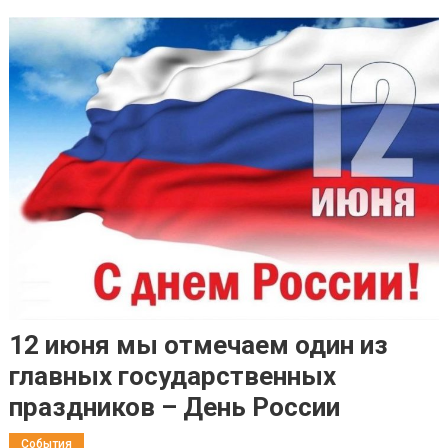
12 июня мы отмечаем один из
главных государственных
праздников – День России
События