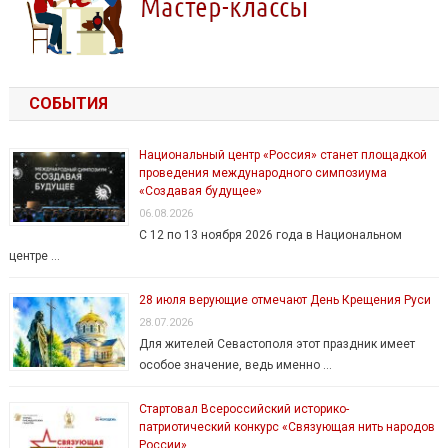
СОБЫТИЯ
Национальный центр «Россия» станет площадкой
проведения международного симпозиума
«Создавая будущее»
06.08.2026
С 12 по 13 ноября 2026 года в Национальном
центре …
28 июля верующие отмечают День Крещения Руси
28.07.2026
Для жителей Севастополя этот праздник имеет
особое значение, ведь именно …
Стартовал Всероссийский историко-
патриотический конкурс «Связующая нить народов
России»