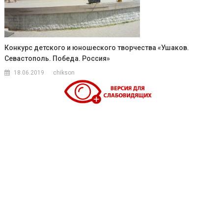
Конкурс детского и юношеского творчества «Ушаков.
Севастополь. Победа. Россия»
18.06.2019
chikson