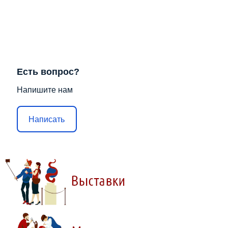
Есть вопрос?
Напишите нам
Написать