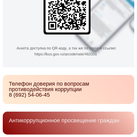
Телефон доверия по вопросам
противодействия коррупции
8 (692) 54-06-45
Антикоррупционное просвещение граждан