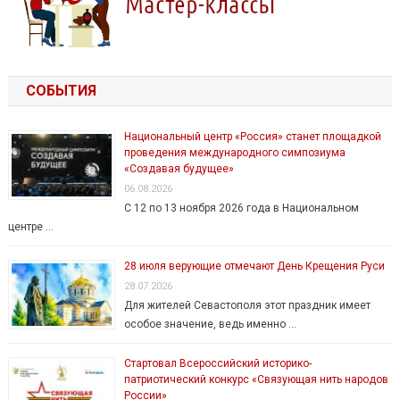
СОБЫТИЯ
Национальный центр «Россия» станет площадкой
проведения международного симпозиума
«Создавая будущее»
06.08.2026
С 12 по 13 ноября 2026 года в Национальном
центре …
28 июля верующие отмечают День Крещения Руси
28.07.2026
Для жителей Севастополя этот праздник имеет
особое значение, ведь именно …
Стартовал Всероссийский историко-
патриотический конкурс «Связующая нить народов
России»