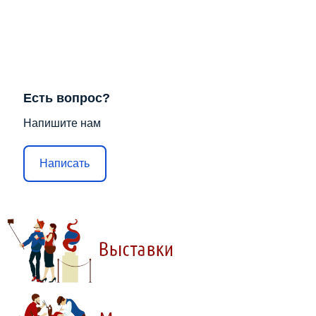
Есть вопрос?
Напишите нам
Написать