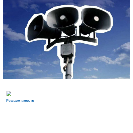
Решаем вместе