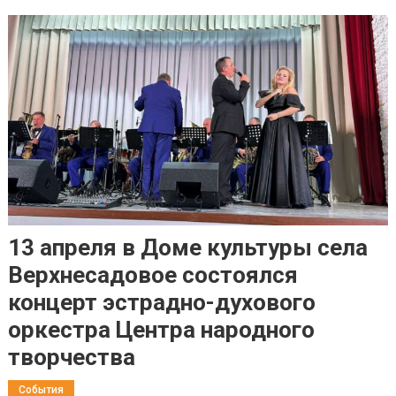
13 апреля в Доме культуры села
Верхнесадовое состоялся
концерт эстрадно-духового
оркестра Центра народного
творчества
События