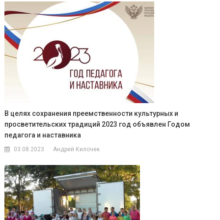
В целях сохранения преемственности культурных и
просветительских традиций 2023 год объявлен Годом
педагога и наставника
03.08.2023
Андрей Килочек