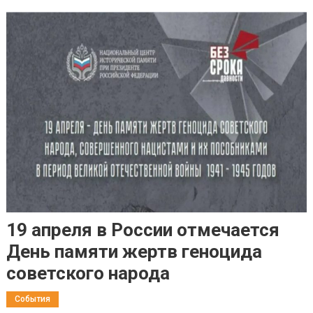
19 апреля в России отмечается
День памяти жертв геноцида
советского народа
События