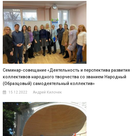
Семинар-совещание «Деятельность и перспектива развития
коллективов народного творчества со званием Народный
(Образцовый) самодеятельный коллектив»
15.12.2022
Андрей Килочек