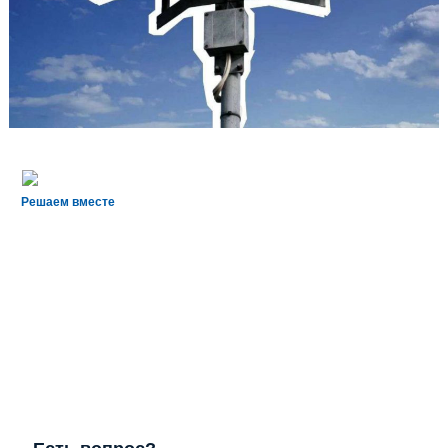
Решаем вместе