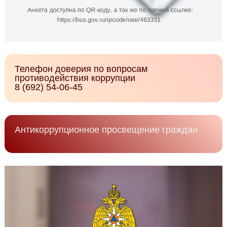
Телефон доверия по вопросам
противодействия коррупции
8 (692) 54-06-45
Антикоррупционное просвещение граждан