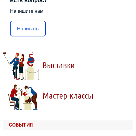
Есть вопрос?
Напишите нам
Написать
СОБЫТИЯ