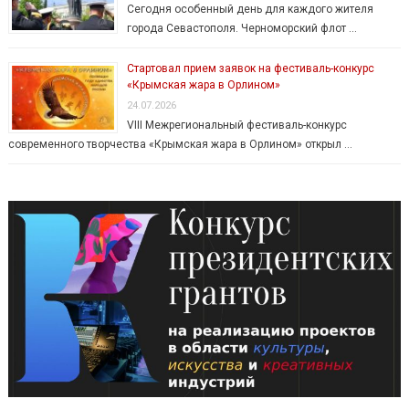
Сегодня особенный день для каждого жителя
города Севастополя. Черноморский флот …
Стартовал прием заявок на фестиваль-конкурс
«Крымская жара в Орлином»
24.07.2026
VIII Межрегиональный фестиваль-конкурс
современного творчества «Крымская жара в Орлином» открыл …