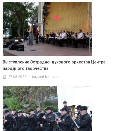
Выступление Эстрадно-духового оркестра Центра
народного творчества
27.06.2022
Андрей Килочек