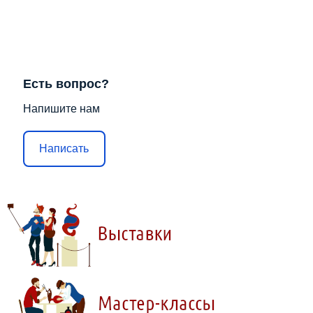
Есть вопрос?
Напишите нам
Написать