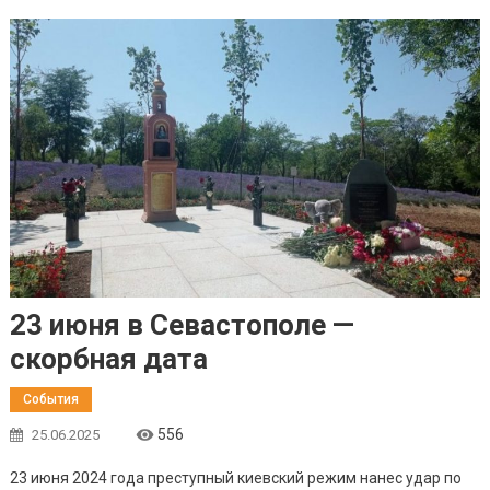
23 июня в Севастополе —
скорбная дата
События
556
25.06.2025
23 июня 2024 года преступный киевский режим нанес удар по