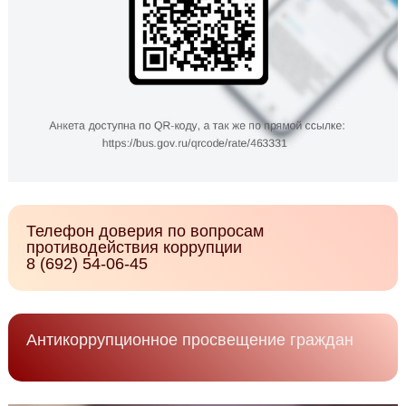
Телефон доверия по вопросам
противодействия коррупции
8 (692) 54-06-45
Антикоррупционное просвещение граждан