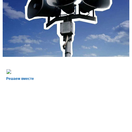
Решаем вместе