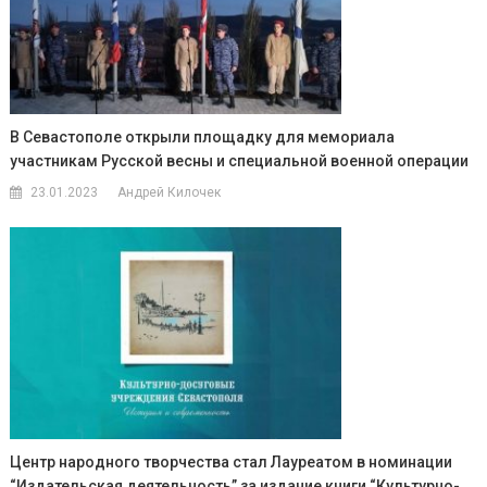
В Севастополе открыли площадку для мемориала
участникам Русской весны и специальной военной операции
23.01.2023
Андрей Килочек
Центр народного творчества стал Лауреатом в номинации
“Издательская деятельность” за издание книги “Культурно-