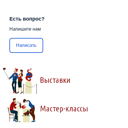
Есть вопрос?
Напишите нам
Написать