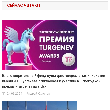
СЕЙЧАС ЧИТАЮТ
Благотворительный фонд культурно-социальных инициатив
имени И.С. Тургенева приглашает к участию в I Ежегодной
премии «Turgenev awards»
24.09.2024
Андрей Килочек