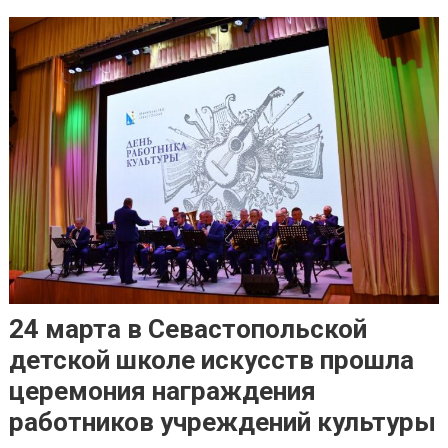
24 марта в Севастопольской
детской школе искусств прошла
церемония награждения
работников учреждений культуры