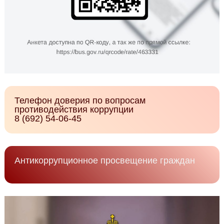
Телефон доверия по вопросам
противодействия коррупции
8 (692) 54-06-45
Антикоррупционное просвещение граждан