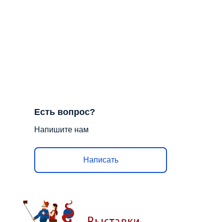
Есть вопрос?
Напишите нам
Написать