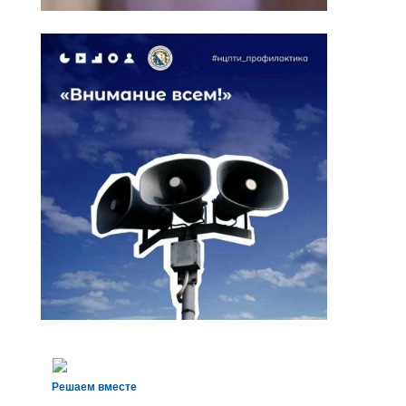
Решаем вместе