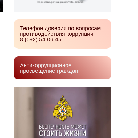
Телефон доверия по вопросам
противодействия коррупции
8 (692) 54-06-45
Антикоррупционное
просвещение граждан