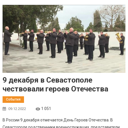
9 декабря в Севастополе
чествовали героев Отечества
События
1 051
09.12.2022
В России 9 декабря отмечается День Героев Отечества. В
Севастополе родственники военнослужащих, представители