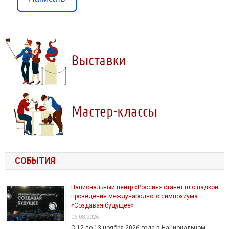
СОБЫТИЯ
Национальный центр «Россия» станет площадкой
проведения международного симпозиума
«Создавая будущее»
06.08.2026
С 12 по 13 ноября 2026 года в Национальном