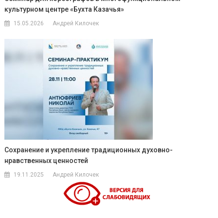
культурном центре «Бухта Казачья»
15.05.2026
Андрей Килочек
Сохранение и укрепление традиционных духовно-
нравственных ценностей
19.11.2025
Андрей Килочек