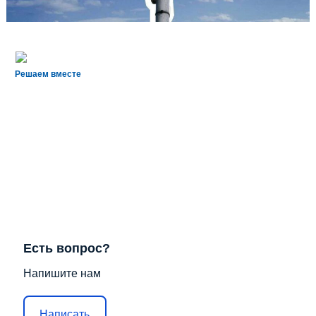
Решаем вместе
Есть вопрос?
Напишите нам
Написать