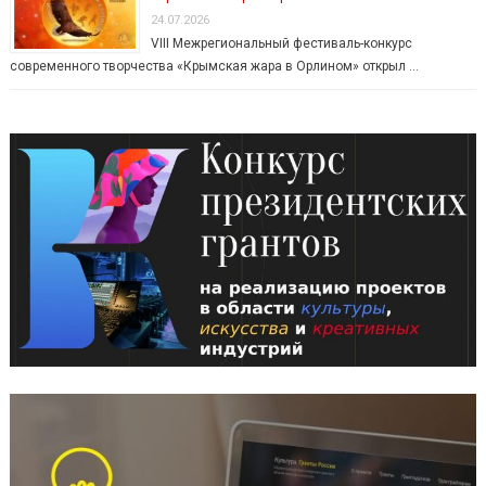
24.07.2026
VIII Межрегиональный фестиваль-конкурс
современного творчества «Крымская жара в Орлином» открыл …