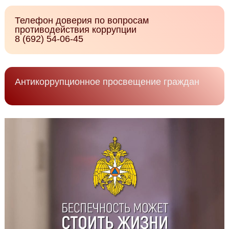
Телефон доверия по вопросам
противодействия коррупции
8 (692) 54-06-45
Антикоррупционное просвещение граждан