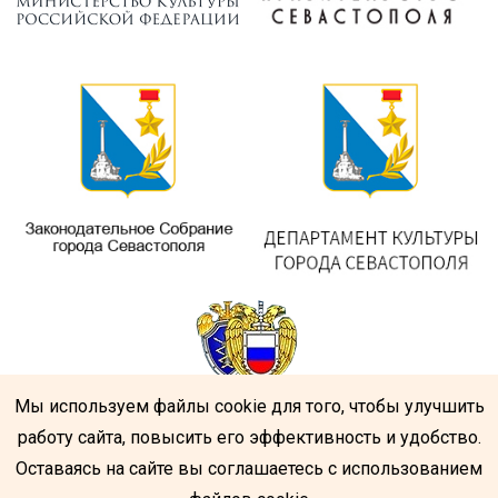
Мы используем файлы cookie для того, чтобы улучшить
работу сайта, повысить его эффективность и удобство.
Оставаясь на сайте вы соглашаетесь с использованием