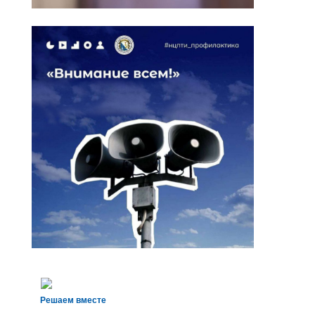
Решаем вместе