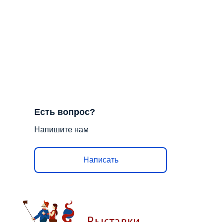
Есть вопрос?
Напишите нам
Написать