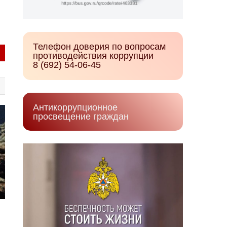
Телефон доверия по вопросам
противодействия коррупции
8 (692) 54-06-45
Антикоррупционное
просвещение граждан