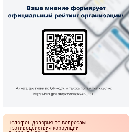
Телефон доверия по вопросам
противодействия коррупции