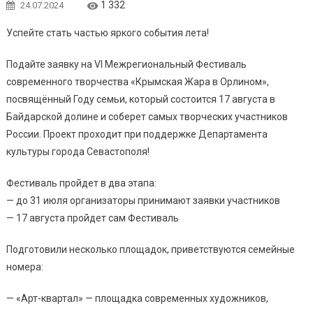
1 332
24.07.2024
Успейте стать частью яркого события лета!
Подайте заявку на VI Межрегиональный Фестиваль
современного творчества «Крымская Жара в Орлином»,
посвящённый Году семьи, который состоится 17 августа в
Байдарской долине и соберет самых творческих участников
России. Проект проходит при поддержке Департамента
культуры города Севастополя!
Фестиваль пройдет в два этапа:
— до 31 июля организаторы принимают заявки участников
— 17 августа пройдет сам Фестиваль
Подготовили несколько площадок, приветствуются семейные
номера:
— «Арт-квартал» — площадка современных художников,