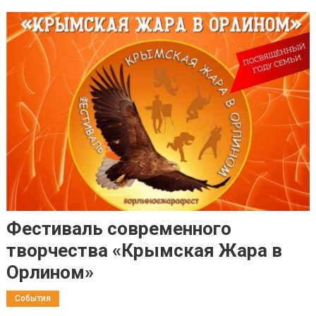
Фестиваль современного
творчества «Крымская Жара в
Орлином»
События