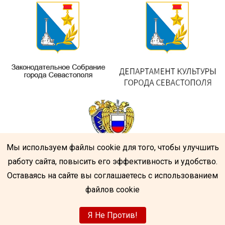
Мы используем файлы cookie для того, чтобы улучшить
работу сайта, повысить его эффективность и удобство.
Оставаясь на сайте вы соглашаетесь с использованием
файлов cookie
Я Не Против!
Центр народного творчества
|
Разработка
усатый-гражданин.рф