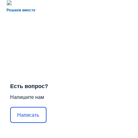
Решаем вместе
Есть вопрос?
Напишите нам
Написать