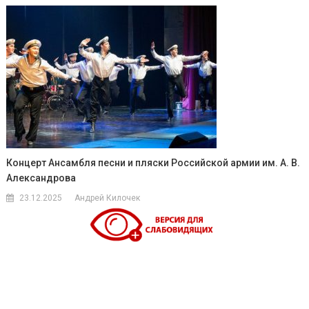
Концерт Ансамбля песни и пляски Российской армии им. А. В.
Александрова
23.12.2025
Андрей Килочек