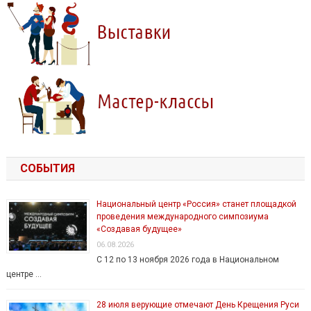
СОБЫТИЯ
Национальный центр «Россия» станет площадкой
проведения международного симпозиума
«Создавая будущее»
06.08.2026
С 12 по 13 ноября 2026 года в Национальном
центре …
28 июля верующие отмечают День Крещения Руси