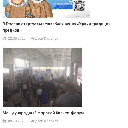
В России стартует масштабная акция «Храня традиции
предков»
22.09.2025
Андрей Килочек
Международный морской бизнес-форум
09.10.2020
Андрей Килочек