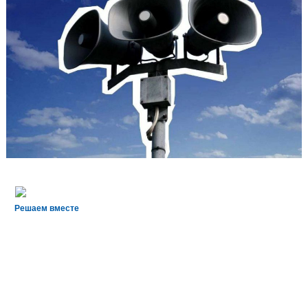
Решаем вместе