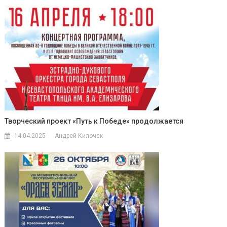
Творческий проект «Путь к Победе» продолжается
14.04.2025
Андрей Килочек