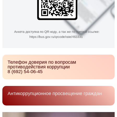
Телефон доверия по вопросам
противодействия коррупции
8 (692) 54-06-45
Антикоррупционное просвещение граждан