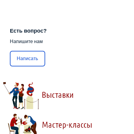
Есть вопрос?
Напишите нам
Написать