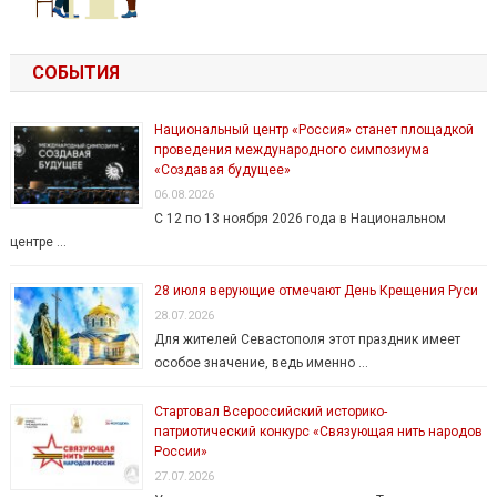
СОБЫТИЯ
Национальный центр «Россия» станет площадкой
проведения международного симпозиума
«Создавая будущее»
06.08.2026
С 12 по 13 ноября 2026 года в Национальном
центре …
28 июля верующие отмечают День Крещения Руси
28.07.2026
Для жителей Севастополя этот праздник имеет
особое значение, ведь именно …
Стартовал Всероссийский историко-
патриотический конкурс «Связующая нить народов
России»
27.07.2026