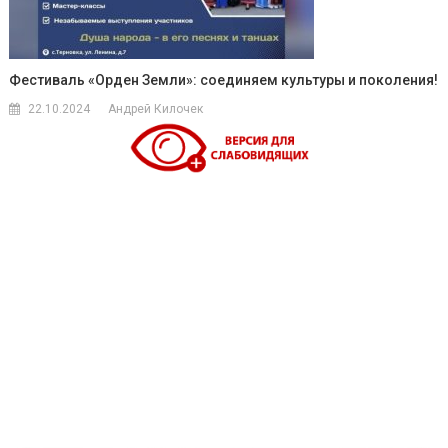
Фестиваль «Орден Земли»: соединяем культуры и поколения!
22.10.2024
Андрей Килочек