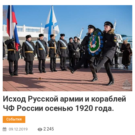
Исход Русской армии и кораблей
ЧФ России осенью 1920 года.
События
2 245
09.12.2019