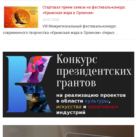
Стартовал прием заявок на фестиваль-конкурс
«Крымская жара в Орлином»
24.07.2026
VIII Межрегиональный фестиваль-конкурс
современного творчества «Крымская жара в Орлином» открыл …