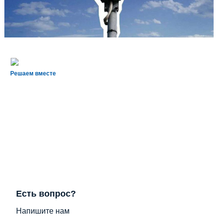
Решаем вместе
Есть вопрос?
Напишите нам