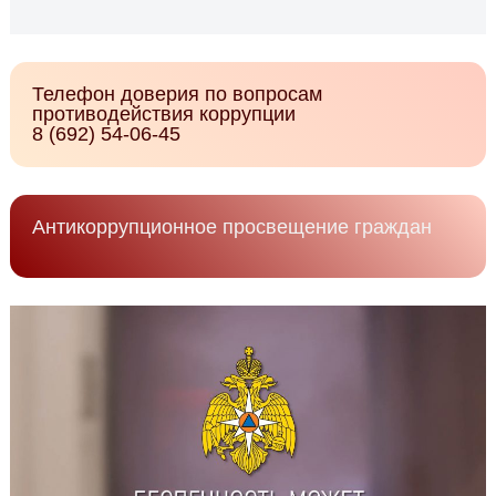
Телефон доверия по вопросам
противодействия коррупции
8 (692) 54-06-45
Антикоррупционное просвещение граждан