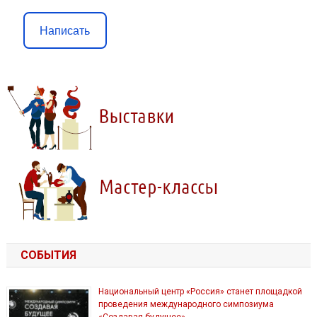
Написать
СОБЫТИЯ
Национальный центр «Россия» станет площадкой
проведения международного симпозиума