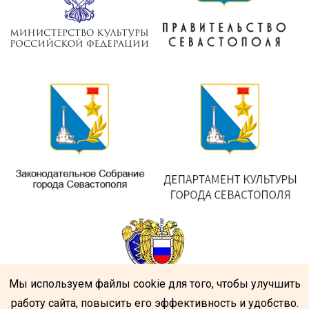
Мы используем файлы cookie для того, чтобы улучшить
работу сайта, повысить его эффективность и удобство.