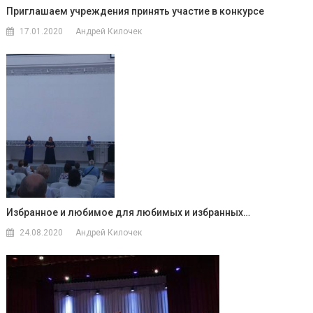
Приглашаем учреждения принять участие в конкурсе
17.01.2020
Андрей Килочек
Избранное и любимое для любимых и избранных…
24.08.2020
Андрей Килочек