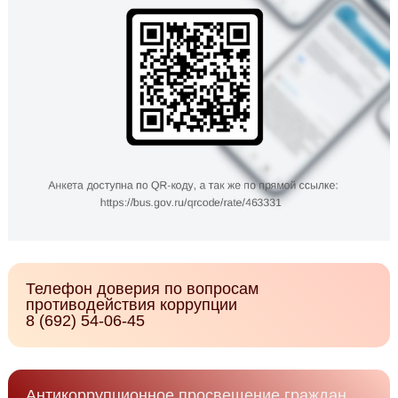
Телефон доверия по вопросам
противодействия коррупции
8 (692) 54-06-45
Антикоррупционное просвещение граждан