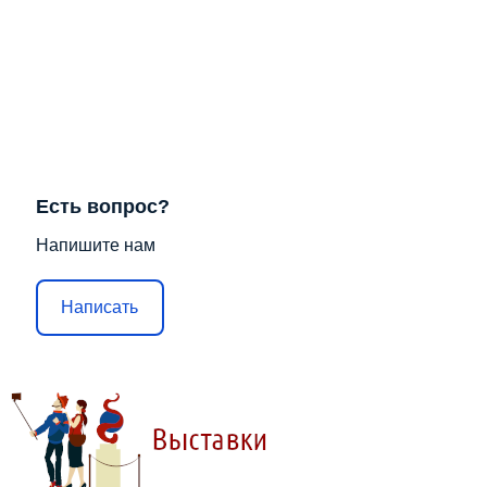
Есть вопрос?
Напишите нам
Написать