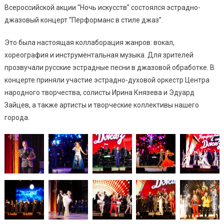
Всероссийской акции “Ночь искусств” состоялся эстрадно-
джазовый концерт “Перформанс в стиле джаз”.
Это была настоящая коллаборация жанров: вокал,
хореография и инструментальная музыка. Для зрителей
прозвучали русские эстрадные песни в джазовой обработке. В
концерте приняли участие эстрадно-духовой оркестр Центра
народного творчества, солисты Ирина Князева и Эдуард
Зайцев, а также артисты и творческие коллективы нашего
города.