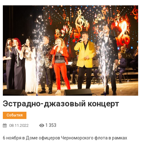
Эстрадно-джазовый концерт
События
1 353
08.11.2022
6 ноября в Доме офицеров Черноморского флота в рамках