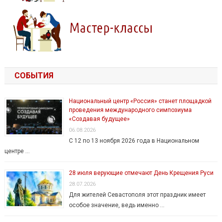
СОБЫТИЯ
Национальный центр «Россия» станет площадкой
проведения международного симпозиума
«Создавая будущее»
06.08.2026
С 12 по 13 ноября 2026 года в Национальном
центре …
28 июля верующие отмечают День Крещения Руси
28.07.2026
Для жителей Севастополя этот праздник имеет
особое значение, ведь именно …