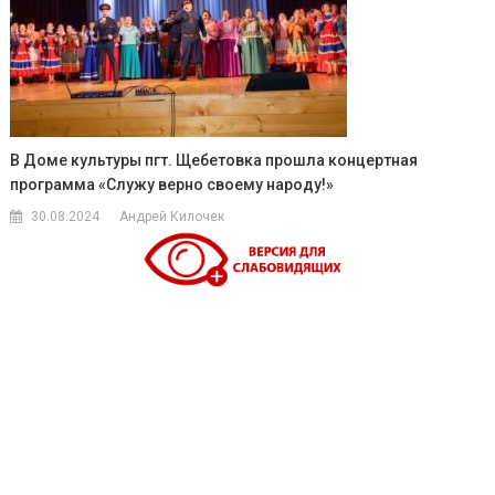
В Доме культуры пгт. Щебетовка прошла концертная
программа «Служу верно своему народу!»
30.08.2024
Андрей Килочек