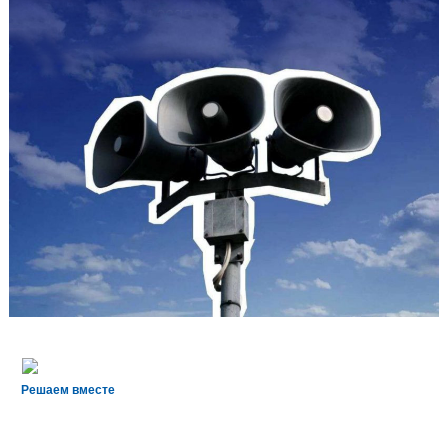
Решаем вместе