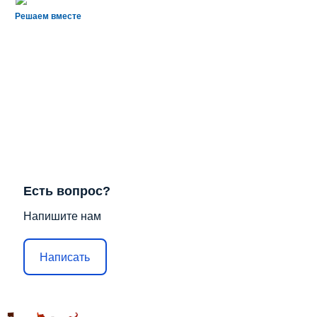
Решаем вместе
Есть вопрос?
Напишите нам
Написать