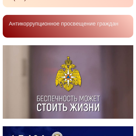
Антикоррупционное просвещение граждан