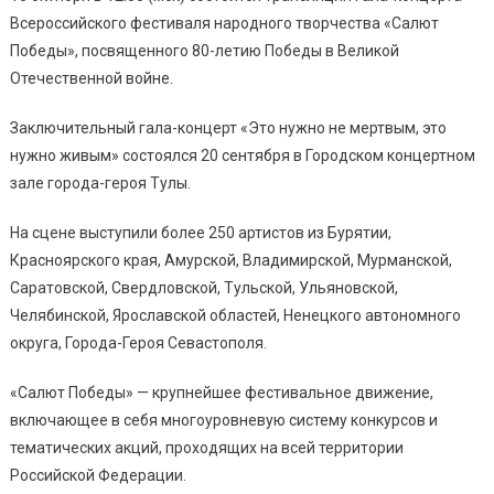
Всероссийского фестиваля народного творчества «Салют
Победы», посвященного 80-летию Победы в Великой
Отечественной войне.
Заключительный гала-концерт «Это нужно не мертвым, это
нужно живым» состоялся 20 сентября в Городском концертном
зале города-героя Тулы.
На сцене выступили более 250 артистов из Бурятии,
Красноярского края, Амурской, Владимирской, Мурманской,
Саратовской, Свердловской, Тульской, Ульяновской,
Челябинской, Ярославской областей, Ненецкого автономного
округа, Города-Героя Севастополя.
«Салют Победы» — крупнейшее фестивальное движение,
включающее в себя многоуровневую систему конкурсов и
тематических акций, проходящих на всей территории
Российской Федерации.