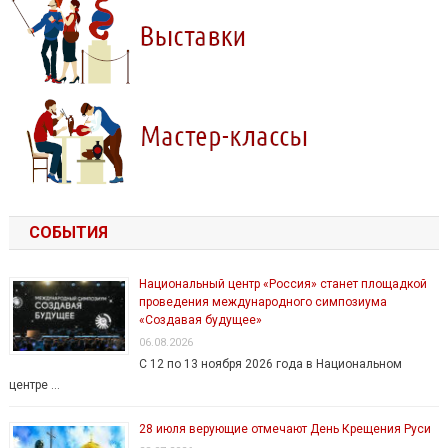
СОБЫТИЯ
Национальный центр «Россия» станет площадкой
проведения международного симпозиума
«Создавая будущее»
06.08.2026
С 12 по 13 ноября 2026 года в Национальном
центре …
28 июля верующие отмечают День Крещения Руси