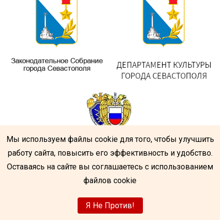
Мы используем файлы cookie для того, чтобы улучшить
работу сайта, повысить его эффективность и удобство.
Оставаясь на сайте вы соглашаетесь с использованием
файлов cookie
Я Не Против!
Центр народного творчества
|
Разработка
усатый-гражданин.рф