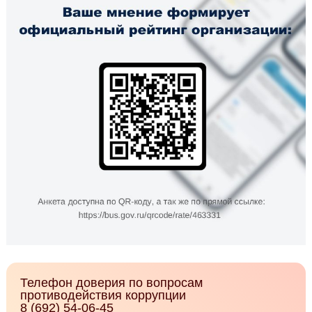
Телефон доверия по вопросам
противодействия коррупции
8 (692) 54-06-45