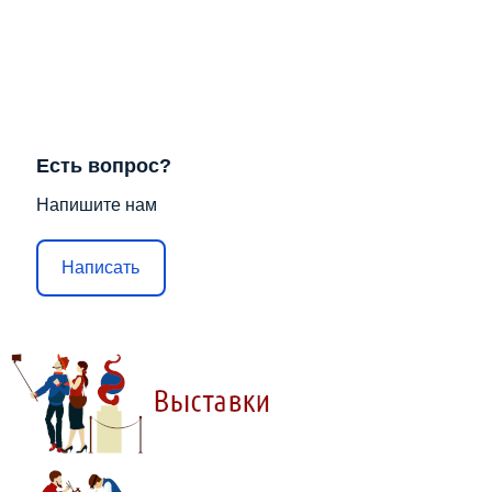
Есть вопрос?
Напишите нам
Написать