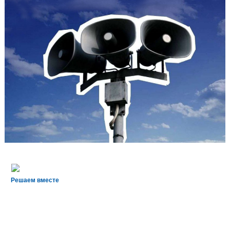
Решаем вместе