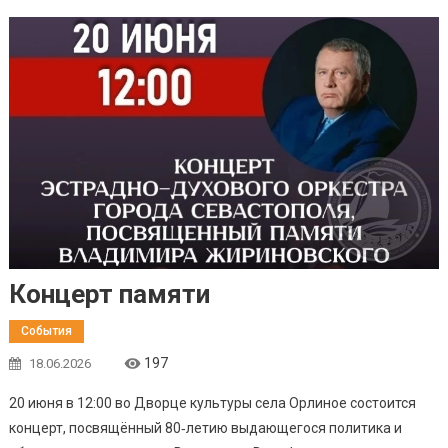
Концерт памяти
События
197
18.06.2026
20 июня в 12:00 во Дворце культуры села Орлиное состоится
концерт, посвящённый 80‑летию выдающегося политика и