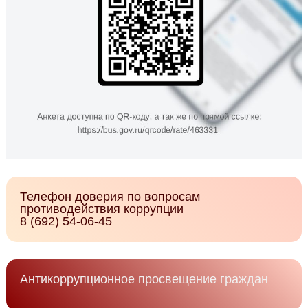
Телефон доверия по вопросам
противодействия коррупции
8 (692) 54-06-45
Антикоррупционное просвещение граждан