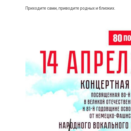
Приходите сами, приводите родных и близких.