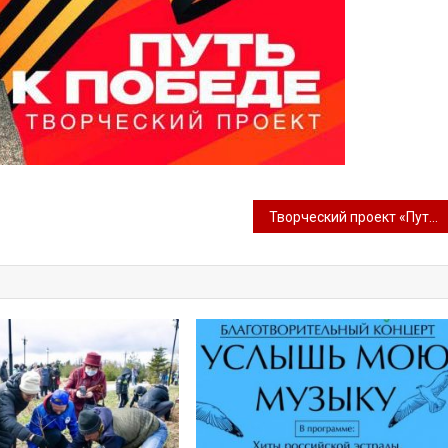
Творческий проект «Путь к Победе»