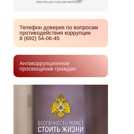
Телефон доверия по вопросам
противодействия коррупции
8 (692) 54-06-45
Антикоррупционное
просвещение граждан