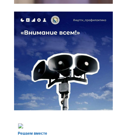
Решаем вместе