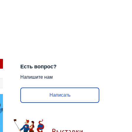
Есть вопрос?
Напишите нам
Написать