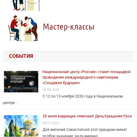
СОБЫТИЯ
Национальный центр «Россия» станет площадкой
проведения международного симпозиума
«Создавая будущее»
06.08.2026
С 12 по 13 ноября 2026 года в Национальном
центре …
28 июля верующие отмечают День Крещения Руси
28.07.2026
Для жителей Севастополя этот праздник имеет
особое значение, ведь именно …