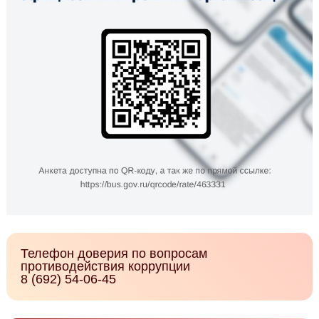
Телефон доверия по вопросам
противодействия коррупции
8 (692) 54-06-45