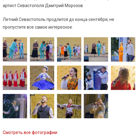
артист Севастополя Дмитрий Морозов.
Летний Севастополь продлится до конца сентября, не
пропустите все самое интересное.
Смотреть все фотографии