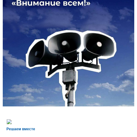
Решаем вместе