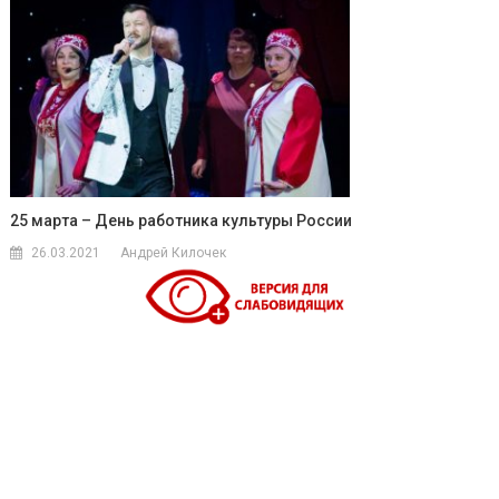
25 марта – День работника культуры России
26.03.2021
Андрей Килочек