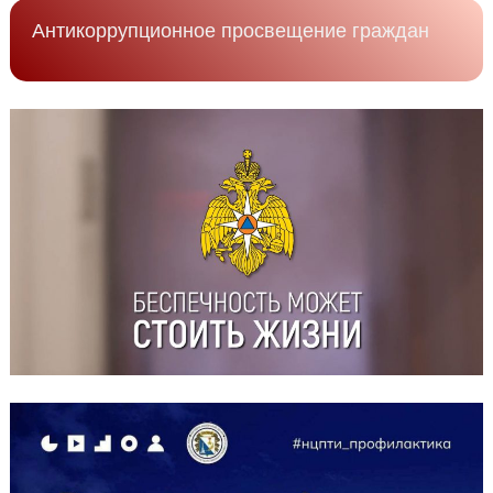
Антикоррупционное просвещение граждан