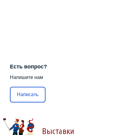
Есть вопрос?
Напишите нам
Написать