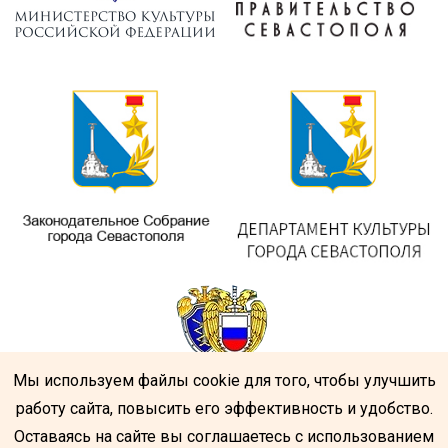
Мы используем файлы cookie для того, чтобы улучшить
работу сайта, повысить его эффективность и удобство.
Оставаясь на сайте вы соглашаетесь с использованием