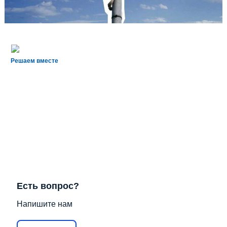
Решаем вместе
Есть вопрос?
Напишите нам