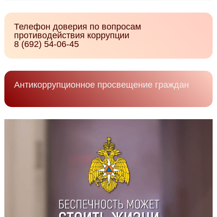
Телефон доверия по вопросам
противодействия коррупции
8 (692) 54-06-45
Антикоррупционное просвещение граждан