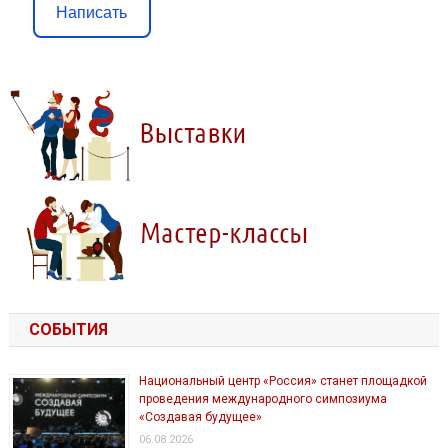
Написать
СОБЫТИЯ
Национальный центр «Россия» станет площадкой
проведения международного симпозиума
«Создавая будущее»
06.08.2026