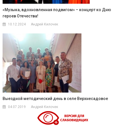
«Музыка, вдохновленная подвигом» – концерт ко Дню
героев Отечества!
10.12.2024
Андрей Килочек
Выездной методический день в селе Верхнесадовое
04.07.2019
Андрей Килочек