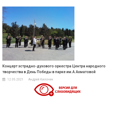
Концерт эстрадно-духового оркестра Центра народного
творчества в День Победы в парке им.А.Ахматовой
12.05.2021
Андрей Килочек