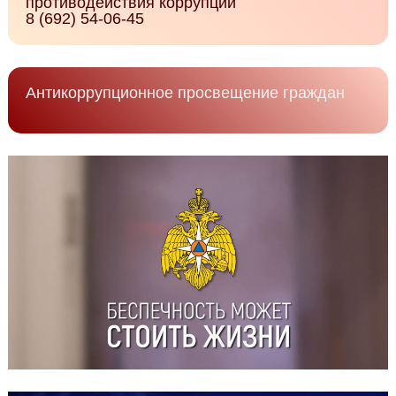
противодействия коррупции
8 (692) 54-06-45
Антикоррупционное просвещение граждан