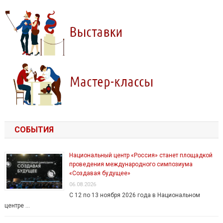
СОБЫТИЯ
Национальный центр «Россия» станет площадкой
проведения международного симпозиума
«Создавая будущее»
06.08.2026
С 12 по 13 ноября 2026 года в Национальном
центре …