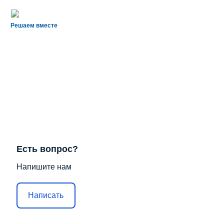
Решаем вместе
Есть вопрос?
Напишите нам
Написать