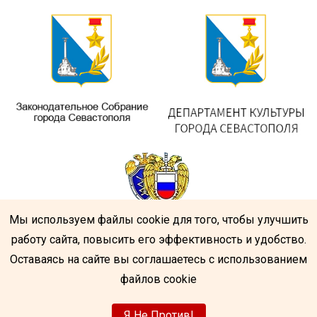
Мы используем файлы cookie для того, чтобы улучшить
работу сайта, повысить его эффективность и удобство.
Оставаясь на сайте вы соглашаетесь с использованием
файлов cookie
Я Не Против!