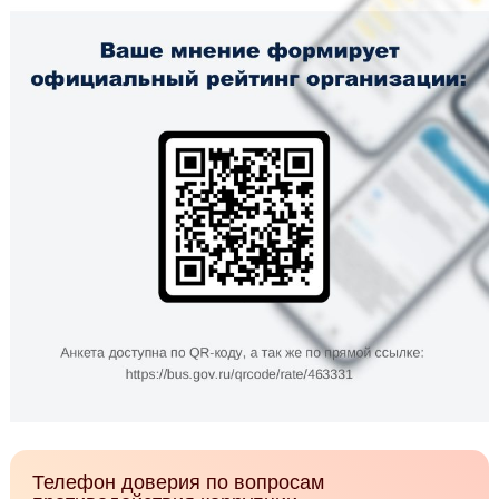
Телефон доверия по вопросам