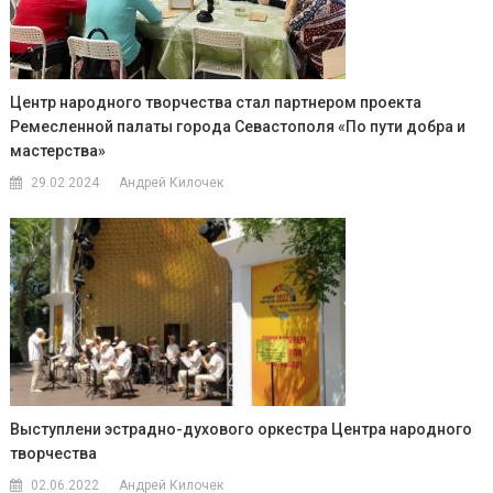
Центр народного творчества стал партнером проекта
Ремесленной палаты города Севастополя «По пути добра и
мастерства»
29.02.2024
Андрей Килочек
Выступлени эстрадно-духового оркестра Центра народного
творчества
02.06.2022
Андрей Килочек