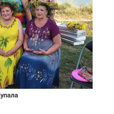
Купала