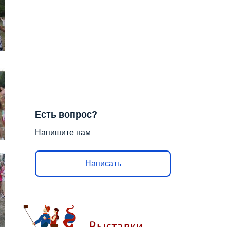
Есть вопрос?
Напишите нам
Написать