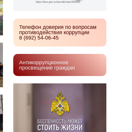
Телефон доверия по вопросам
противодействия коррупции
8 (692) 54-06-45
Антикоррупционное
просвещение граждан