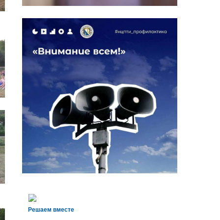
Решаем вместе