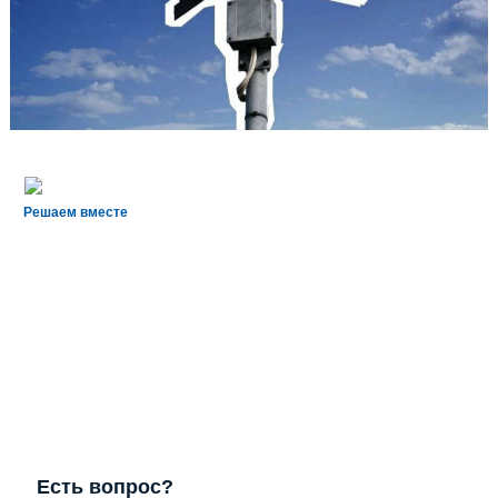
Решаем вместе
Есть вопрос?