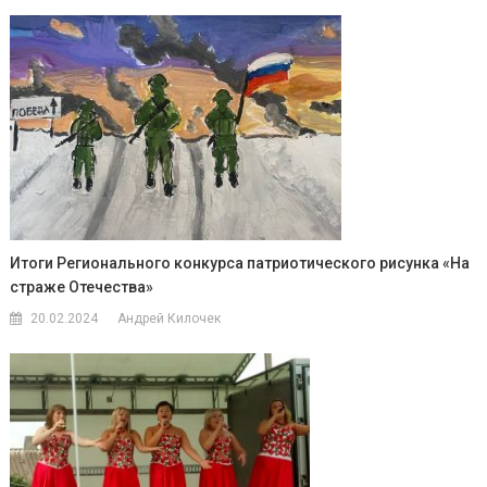
Итоги Регионального конкурса патриотического рисунка «На
страже Отечества»
20.02.2024
Андрей Килочек