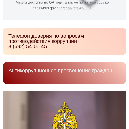
Телефон доверия по вопросам
противодействия коррупции
8 (692) 54-06-45
Антикоррупционное просвещение граждан