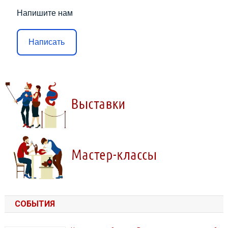
Напишите нам
Написать
СОБЫТИЯ