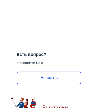
Есть вопрос?
Напишите нам
Написать