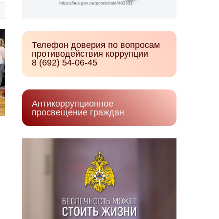
Телефон доверия по вопросам
противодействия коррупции
8 (692) 54-06-45
Антикоррупционное
просвещение граждан