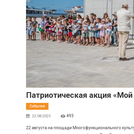
Патриотическая акция «Мой 
События
493
22.08.2025
22 августа на площади Многофункционального культ