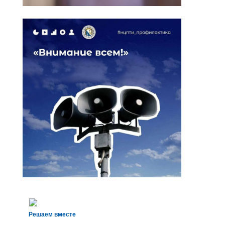
Решаем вместе