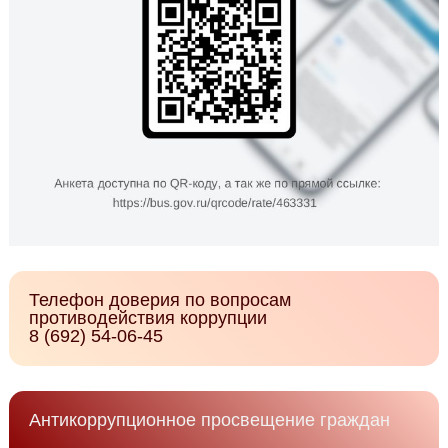
Телефон доверия по вопросам
противодействия коррупции
8 (692) 54-06-45
Антикоррупционное просвещение граждан