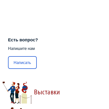
Есть вопрос?
Напишите нам
Написать