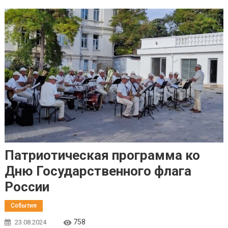
Патриотическая программа ко
Дню Государственного флага
России
События
758
23.08.2024