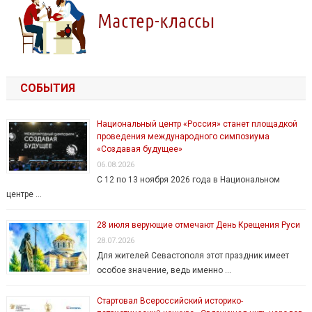
СОБЫТИЯ
Национальный центр «Россия» станет площадкой
проведения международного симпозиума
«Создавая будущее»
06.08.2026
С 12 по 13 ноября 2026 года в Национальном
центре …
28 июля верующие отмечают День Крещения Руси
28.07.2026
Для жителей Севастополя этот праздник имеет
особое значение, ведь именно …
Стартовал Всероссийский историко-