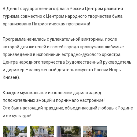
В День Государственного флага России Центром развития
туризма совместно с Центром народного творчества была
организована Патриотическая программа!
Программа началась с увлекательной викторины, после
которой для жителей и гостей города прозвучали любимые
произведения в исполнении эстрадно-духового оркестра
Центра народного творчества (художественный руководитель
и дирижер – заслуженный деятель искусств России Игорь
Князев).
Каждое музыкальное исполнение дарило заряд
положительных эмоций и поднимало настроение!
Это был настоящий праздник, объединяющий любовь к Родине
и её культуре!