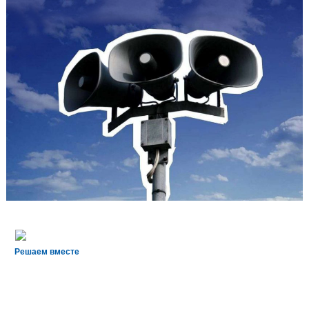
Решаем вместе