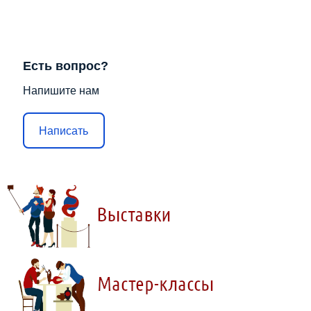
Есть вопрос?
Напишите нам
Написать