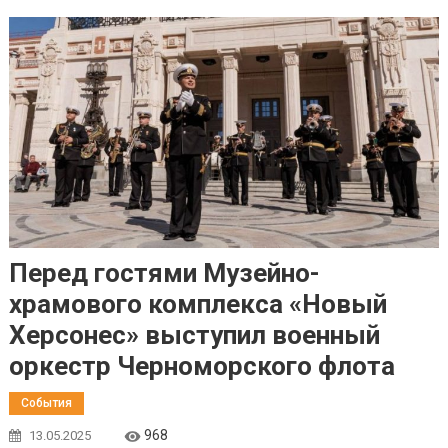
Перед гостями Музейно-
храмового комплекса «Новый
Херсонес» выступил военный
оркестр Черноморского флота
События
968
13.05.2025