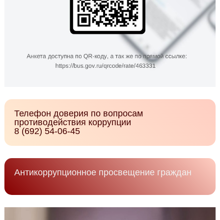
Телефон доверия по вопросам
противодействия коррупции
8 (692) 54-06-45
Антикоррупционное просвещение граждан