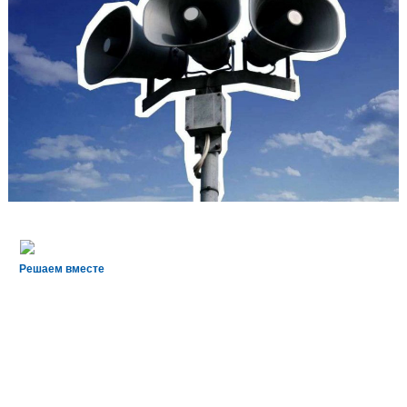
Решаем вместе