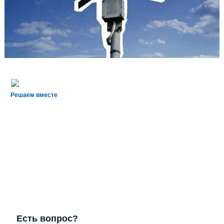
Решаем вместе
Есть вопрос?