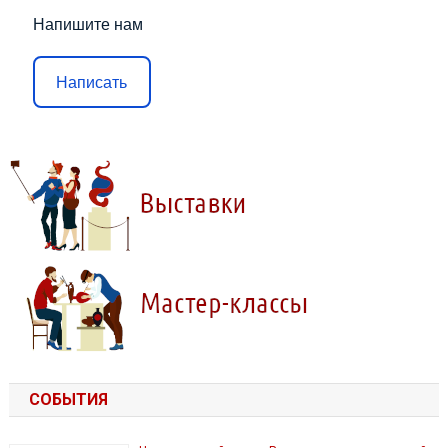
Напишите нам
Написать
СОБЫТИЯ