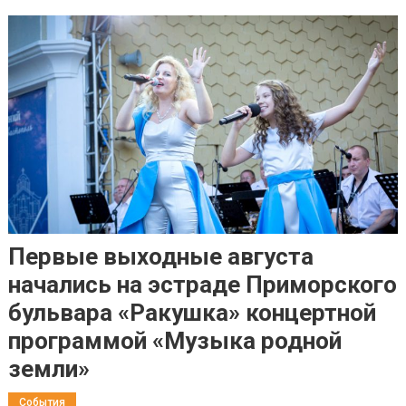
Первые выходные августа
начались на эстраде Приморского
бульвара «Ракушка» концертной
программой «Музыка родной
земли»
События