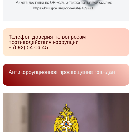
Телефон доверия по вопросам
противодействия коррупции
8 (692) 54-06-45
Антикоррупционное просвещение граждан