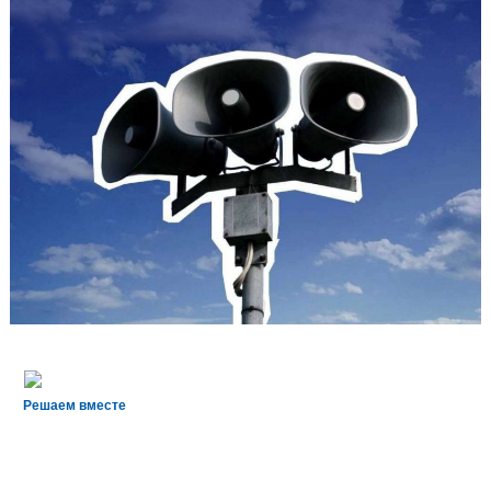
Решаем вместе