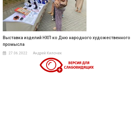
Выставка изделий НХП ко Дню народного художественного
промысла
27.06.2022
Андрей Килочек