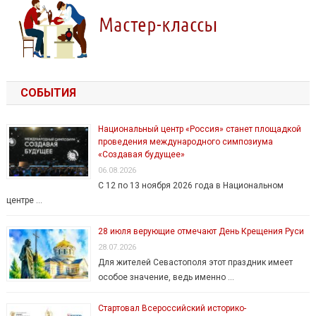
СОБЫТИЯ
Национальный центр «Россия» станет площадкой
проведения международного симпозиума
«Создавая будущее»
06.08.2026
С 12 по 13 ноября 2026 года в Национальном
центре …
28 июля верующие отмечают День Крещения Руси
28.07.2026
Для жителей Севастополя этот праздник имеет
особое значение, ведь именно …
Стартовал Всероссийский историко-