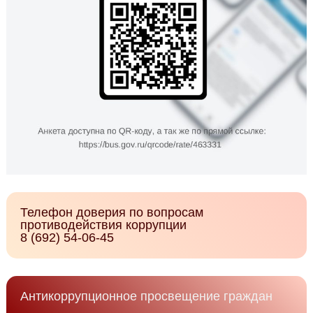
Телефон доверия по вопросам
противодействия коррупции
8 (692) 54-06-45
Антикоррупционное просвещение граждан