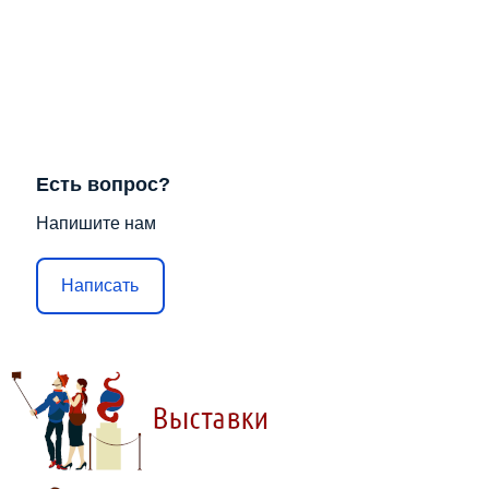
Есть вопрос?
Напишите нам
Написать