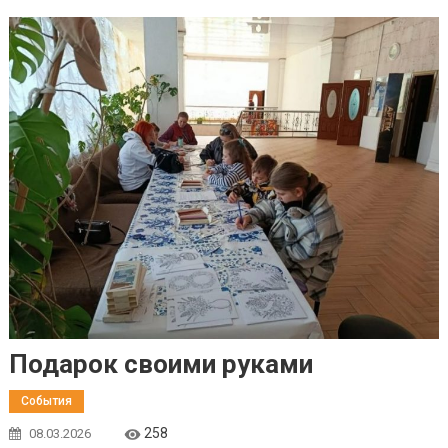
Подарок своими руками
События
258
08.03.2026