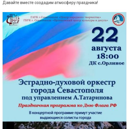
Давайте вместе создадим атмосферу праздника!