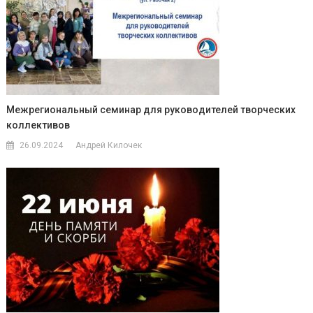
Межрегиональный семинар для руководителей творческих
коллективов
26.09.2024
Андрей Килочек