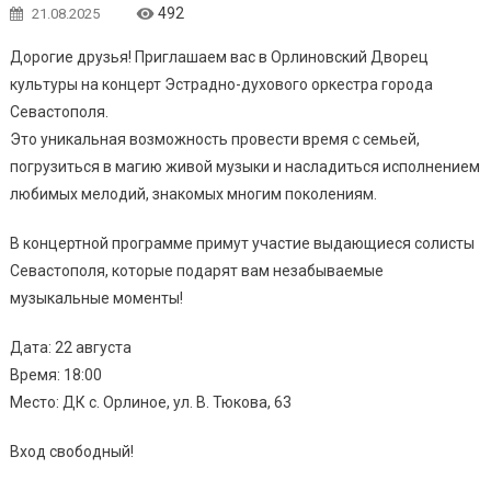
492
21.08.2025
Дорогие друзья! Приглашаем вас в Орлиновский Дворец
культуры на концерт Эстрадно-духового оркестра города
Севастополя.
Это уникальная возможность провести время с семьей,
погрузиться в магию живой музыки и насладиться исполнением
любимых мелодий, знакомых многим поколениям.
В концертной программе примут участие выдающиеся солисты
Севастополя, которые подарят вам незабываемые
музыкальные моменты!
Дата: 22 августа
Время: 18:00
Место: ДК с. Орлиное, ул. В. Тюкова, 63
Вход свободный!