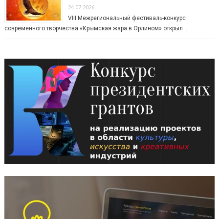
24.07.2026
VIII Межрегиональный фестиваль-конкурс
современного творчества «Крымская жара в Орлином» открыл …