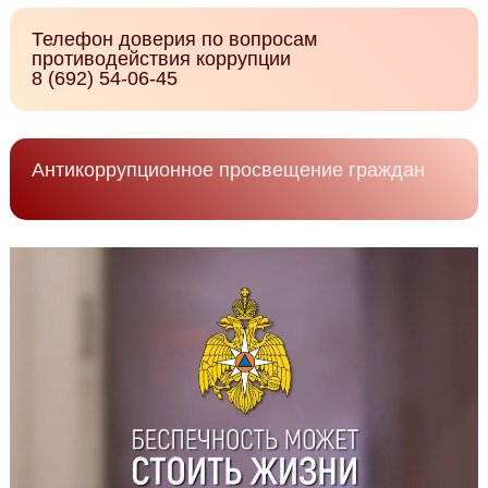
Телефон доверия по вопросам
противодействия коррупции
8 (692) 54-06-45
Антикоррупционное просвещение граждан