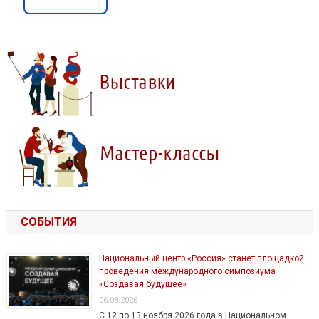
СОБЫТИЯ
Национальный центр «Россия» станет площадкой
проведения международного симпозиума
«Создавая будущее»
06.08.2026
С 12 по 13 ноября 2026 года в Национальном