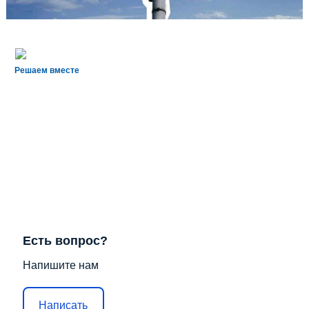
Решаем вместе
Есть вопрос?
Напишите нам
Написать