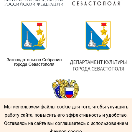
Мы используем файлы cookie для того, чтобы улучшить
работу сайта, повысить его эффективность и удобство.
Оставаясь на сайте вы соглашаетесь с использованием
файлов cookie