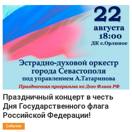
Праздничный концерт в честь
Дня Государственного флага
Российской Федерации!
События