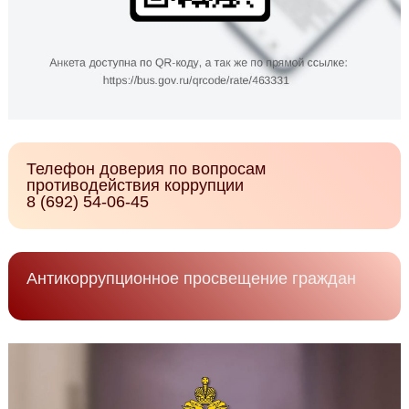
Телефон доверия по вопросам
противодействия коррупции
8 (692) 54-06-45
Антикоррупционное просвещение граждан