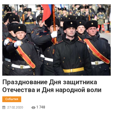
Празднование Дня защитника
Отечества и Дня народной воли
События
1 748
27.02.2020