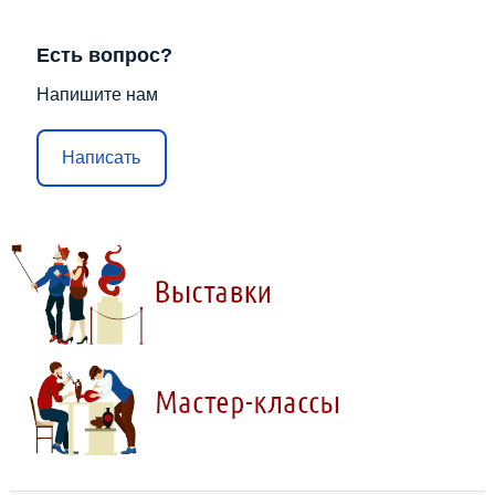
Есть вопрос?
Напишите нам
Написать