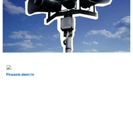
Решаем вместе