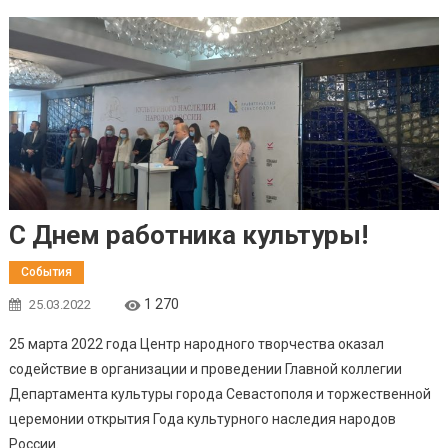
С Днем работника культуры!
События
1 270
25.03.2022
25 марта 2022 года Центр народного творчества оказал
содействие в организации и проведении Главной коллегии
Департамента культуры города Севастополя и торжественной
церемонии открытия Года культурного наследия народов
России.