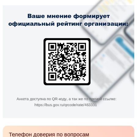
Телефон доверия по вопросам