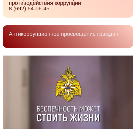
противодействия коррупции
8 (692) 54-06-45
Антикоррупционное просвещение граждан