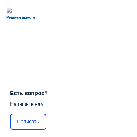
Решаем вместе
Есть вопрос?
Напишите нам
Написать