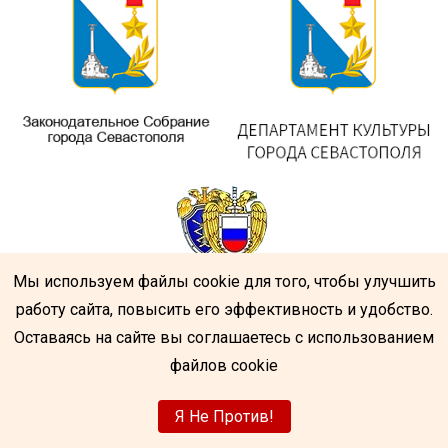
Мы используем файлы cookie для того, чтобы улучшить
работу сайта, повысить его эффективность и удобство.
Оставаясь на сайте вы соглашаетесь с использованием
файлов cookie
Я Не Против!
Центр народного творчества
|
Разработка
усатый-гражданин.рф