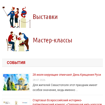
СОБЫТИЯ
28 июля верующие отмечают День Крещения Руси
28.07.2026
Для жителей Севастополя этот праздник имеет
особое значение, ведь именно …
Стартовал Всероссийский историко-
патриотический конкурс «Связующая нить народов