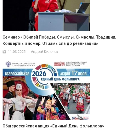
Семинар «Юбилей Победы. Смыслы. Символы. Традиции.
Концертный номер. От замысла до реализации»
11.03.2025
Андрей Килочек
Общероссийская акция «Единый День фольклора»