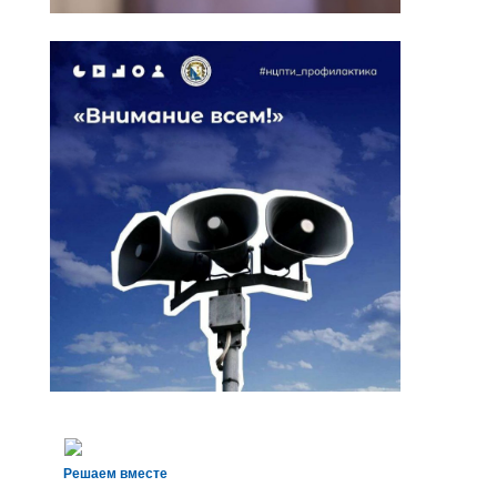
Решаем вместе