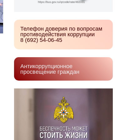
Телефон доверия по вопросам
противодействия коррупции
8 (692) 54-06-45
Антикоррупционное
просвещение граждан