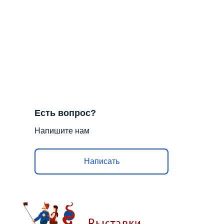
Есть вопрос?
Напишите нам
Написать