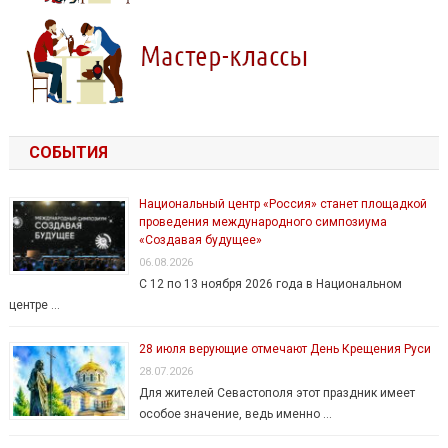
СОБЫТИЯ
Национальный центр «Россия» станет площадкой
проведения международного симпозиума
«Создавая будущее»
06.08.2026
С 12 по 13 ноября 2026 года в Национальном
центре …
28 июля верующие отмечают День Крещения Руси
28.07.2026
Для жителей Севастополя этот праздник имеет
особое значение, ведь именно …