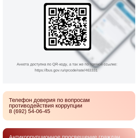
Телефон доверия по вопросам
противодействия коррупции
8 (692) 54-06-45
Антикоррупционное просвещение граждан