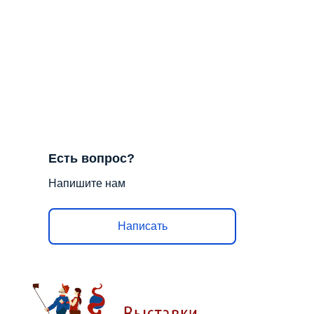
Есть вопрос?
Напишите нам
Написать