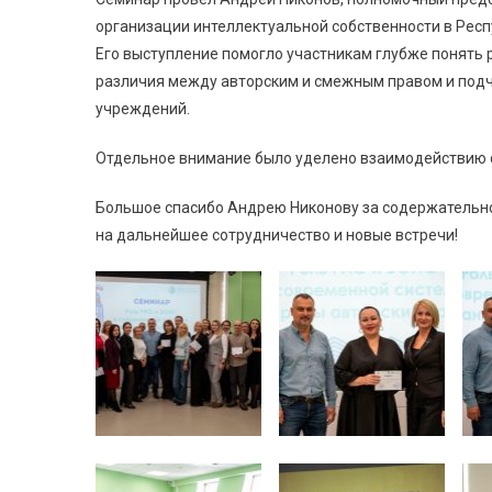
организации интеллектуальной собственности в Респ
Его выступление помогло участникам глубже понять 
различия между авторским и смежным правом и подч
учреждений.
Отдельное внимание было уделено взаимодействию 
Большое спасибо Андрею Никонову за содержательное
на дальнейшее сотрудничество и новые встречи!