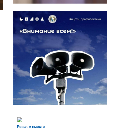
Решаем вместе