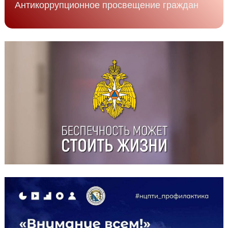
Антикоррупционное просвещение граждан