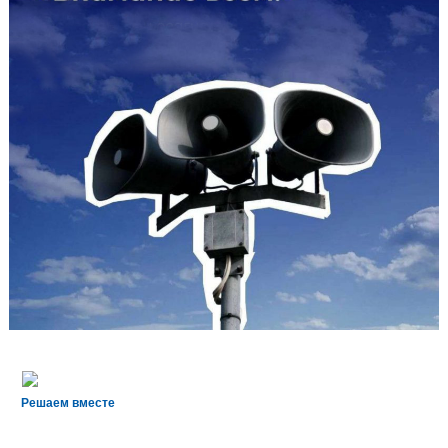
Решаем вместе