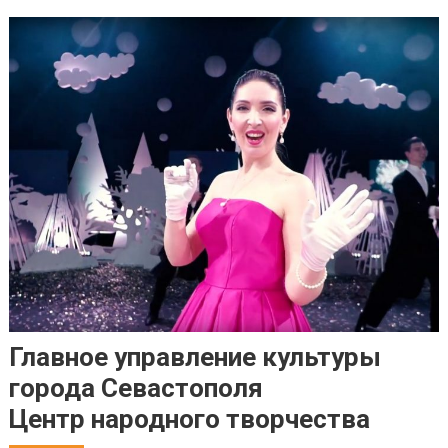
Главное управление культуры
города Севастополя
Центр народного творчества