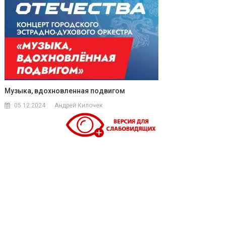
Музыка, вдохновленная подвигом
05.12.2024
Андрей Килочек