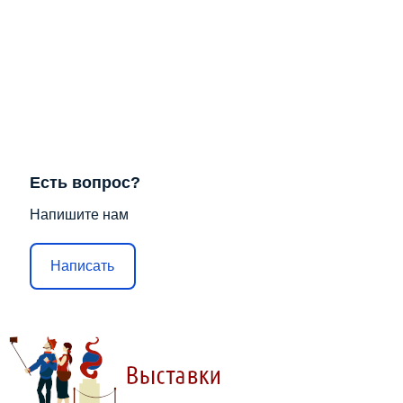
Есть вопрос?
Напишите нам
Написать