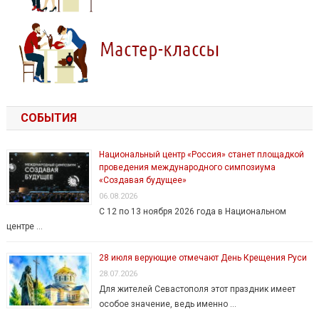
СОБЫТИЯ
Национальный центр «Россия» станет площадкой
проведения международного симпозиума
«Создавая будущее»
06.08.2026
С 12 по 13 ноября 2026 года в Национальном
центре …
28 июля верующие отмечают День Крещения Руси
28.07.2026
Для жителей Севастополя этот праздник имеет
особое значение, ведь именно …