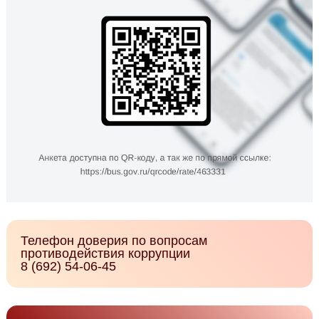
Телефон доверия по вопросам
противодействия коррупции
8 (692) 54-06-45