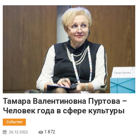
Тамара Валентиновна Пуртова –
Человек года в сфере культуры
События
1 872
26.12.2022