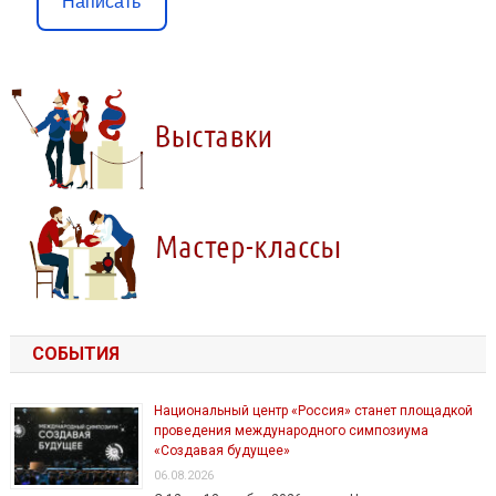
Написать
СОБЫТИЯ
Национальный центр «Россия» станет площадкой
проведения международного симпозиума
«Создавая будущее»
06.08.2026