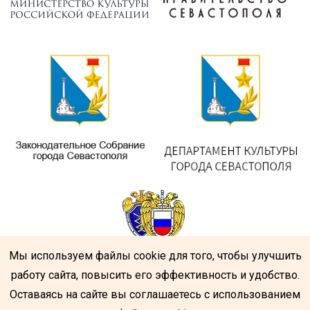
Мы используем файлы cookie для того, чтобы улучшить
работу сайта, повысить его эффективность и удобство.
Оставаясь на сайте вы соглашаетесь с использованием