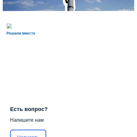
Решаем вместе
Есть вопрос?
Напишите нам