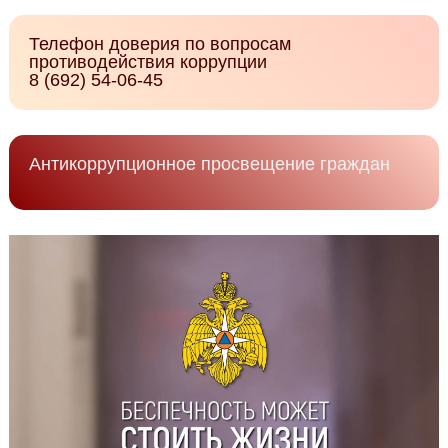
Телефон доверия по вопросам
противодействия коррупции
8 (692) 54-06-45
Антикоррупционное просвещение граждан