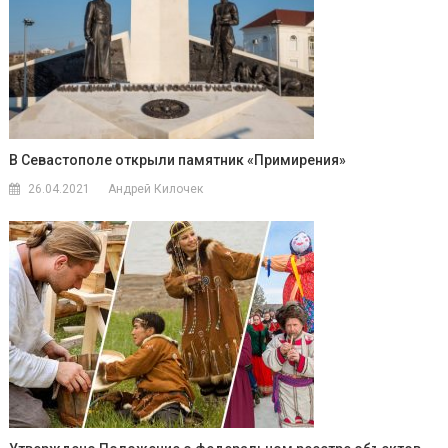
В Севастополе открыли памятник «Примирения»
26.04.2021
Андрей Килочек