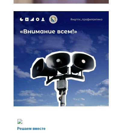
Решаем вместе