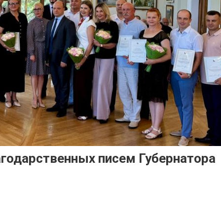
агодарственных писем Губернатора