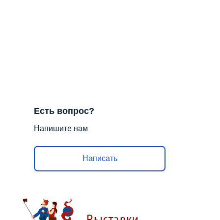
Есть вопрос?
Напишите нам
Написать