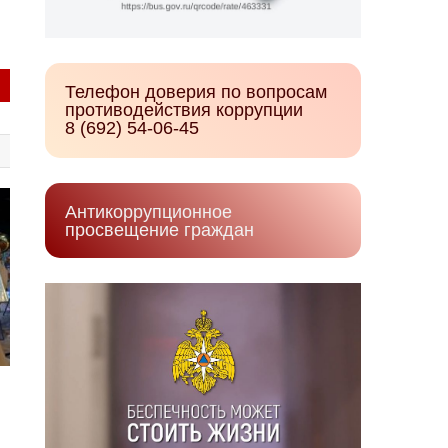
Телефон доверия по вопросам
противодействия коррупции
8 (692) 54-06-45
Антикоррупционное
просвещение граждан