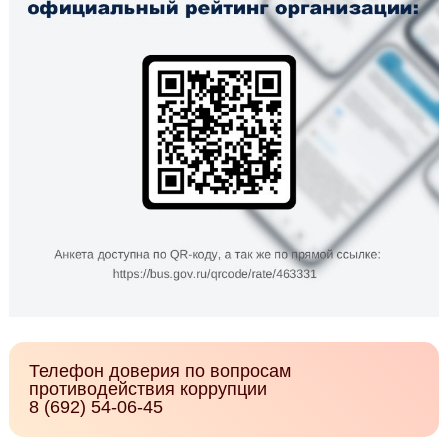
Телефон доверия по вопросам
противодействия коррупции
8 (692) 54-06-45