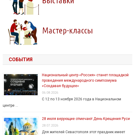
СОБЫТИЯ
Национальный центр «Россия» станет площадкой
проведения международного симпозиума
«Создавая будущее»
06.08.2026
С 12 по 13 ноября 2026 года в Национальном
центре …
28 июля верующие отмечают День Крещения Руси
28.07.2026
Для жителей Севастополя этот праздник имеет