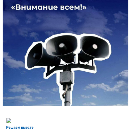
Решаем вместе