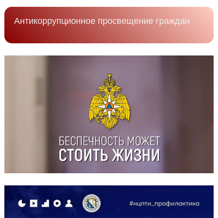
Антикоррупционное просвещение граждан