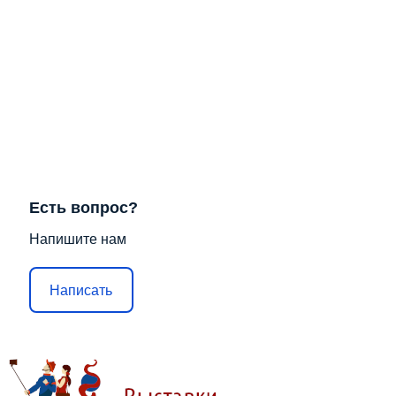
Есть вопрос?
Напишите нам
Написать