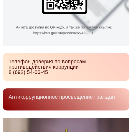
Телефон доверия по вопросам
противодействия коррупции
8 (692) 54-06-45
Антикоррупционное просвещение граждан