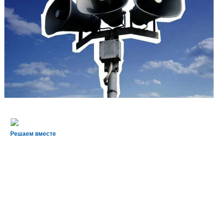
Решаем вместе