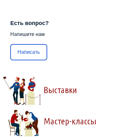
Есть вопрос?
Напишите нам
Написать