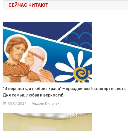
СЕЙЧАС ЧИТАЮТ
“И верность, и любовь храня” – праздничный концерт в честь
Дня семьи, любви и верности!
08.07.2024
Андрей Килочек