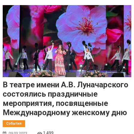
В театре имени А.В. Луначарского
состоялись праздничные
мероприятия, посвященные
Международному женскому дню
События
1 499
09.03.2023