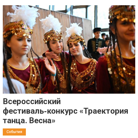
Всероссийский
фестиваль‑конкурс «Траектория
танца. Весна»
События