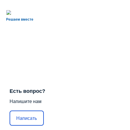
Решаем вместе
Есть вопрос?
Напишите нам
Написать