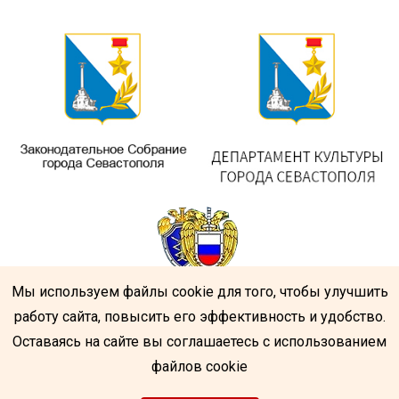
Мы используем файлы cookie для того, чтобы улучшить
работу сайта, повысить его эффективность и удобство.
Оставаясь на сайте вы соглашаетесь с использованием
файлов cookie