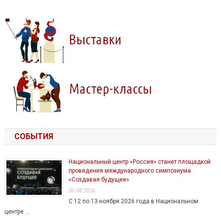
СОБЫТИЯ
Национальный центр «Россия» станет площадкой
проведения международного симпозиума
«Создавая будущее»
06.08.2026
С 12 по 13 ноября 2026 года в Национальном
центре …