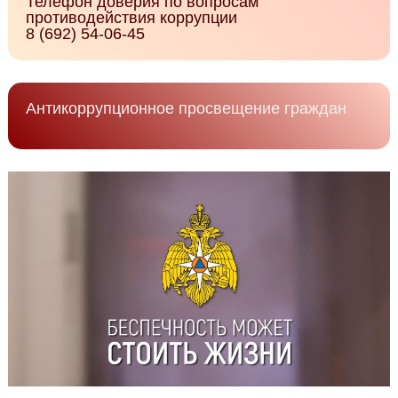
Телефон доверия по вопросам
противодействия коррупции
8 (692) 54-06-45
Антикоррупционное просвещение граждан