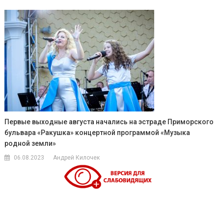
Первые выходные августа начались на эстраде Приморского
бульвара «Ракушка» концертной программой «Музыка
родной земли»
06.08.2023
Андрей Килочек