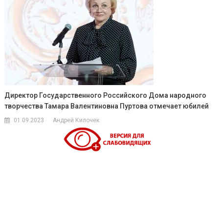
Директор Государственного Российского Дома народного
творчества Тамара Валентиновна Пуртова отмечает юбилей
01.09.2023
Андрей Килочек