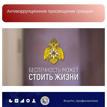
Антикоррупционное просвещение граждан