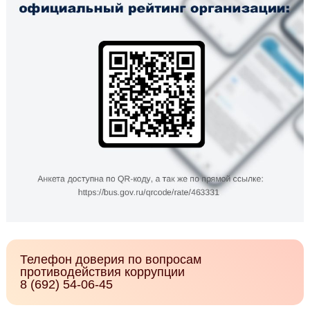
Телефон доверия по вопросам
противодействия коррупции
8 (692) 54-06-45