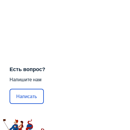
Есть вопрос?
Напишите нам
Написать