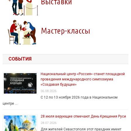
СОБЫТИЯ
Национальный центр «Россия» станет площадкой
проведения международного симпозиума
«Создавая будущее»
06.08.2026
С 12 по 13 ноября 2026 года в Национальном
центре …
28 июля верующие отмечают День Крещения Руси
28.07.2026
Для жителей Севастополя этот праздник имеет