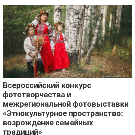
Всероссийский конкурс
фототворчества и
межрегиональной фотовыставки
«Этнокультурное пространство:
возрождение семейных
традиций»