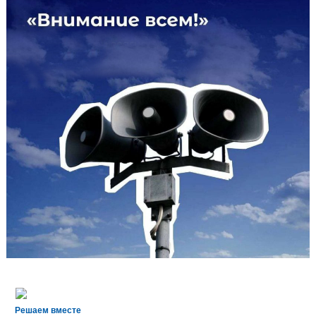
Решаем вместе