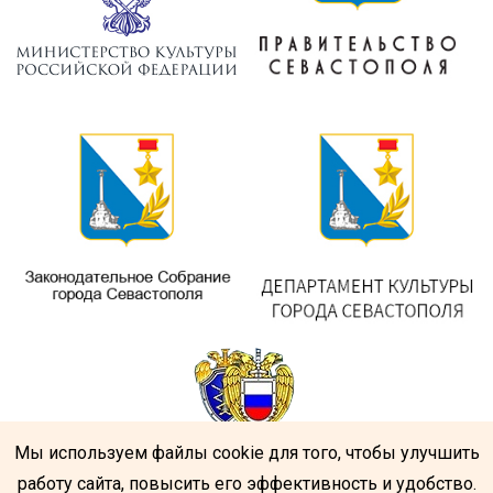
Мы используем файлы cookie для того, чтобы улучшить
работу сайта, повысить его эффективность и удобство.