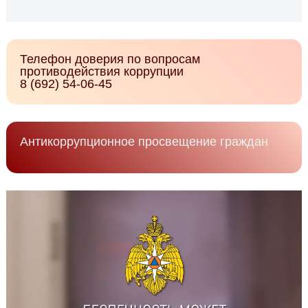
Телефон доверия по вопросам
противодействия коррупции
8 (692) 54-06-45
Антикоррупционное просвещение граждан