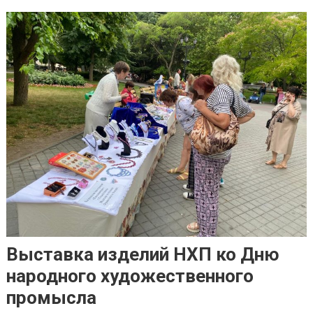
Выставка изделий НХП ко Дню
народного художественного
промысла