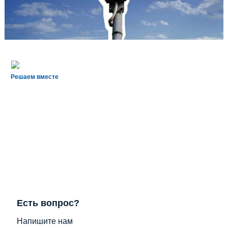
Решаем вместе
Есть вопрос?
Напишите нам