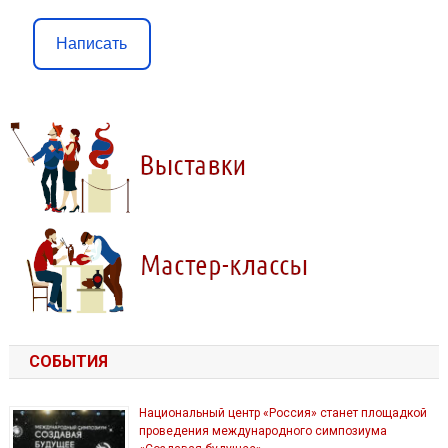
Написать
СОБЫТИЯ
Национальный центр «Россия» станет площадкой
проведения международного симпозиума