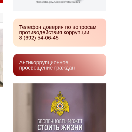
Телефон доверия по вопросам
противодействия коррупции
8 (692) 54-06-45
Антикоррупционное
просвещение граждан