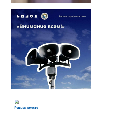
Решаем вместе