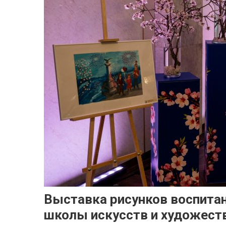
Выставка рисунков воспита
школы искусств и художест