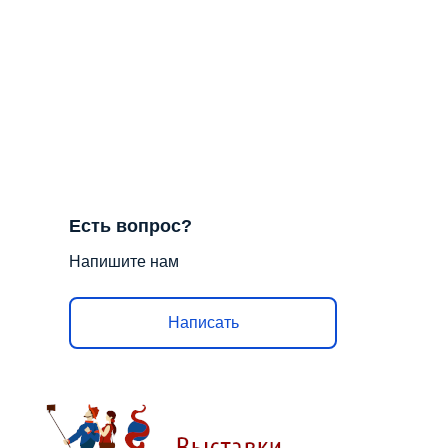
Есть вопрос?
Напишите нам
Написать