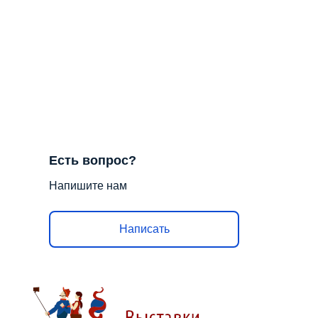
Есть вопрос?
Напишите нам
Написать