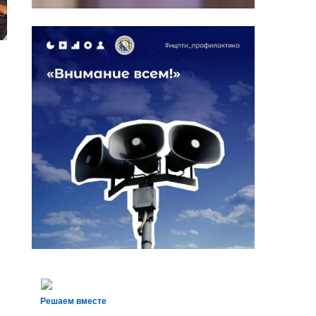
Решаем вместе