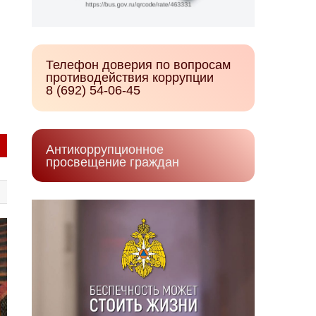
Телефон доверия по вопросам
противодействия коррупции
8 (692) 54-06-45
Антикоррупционное
просвещение граждан