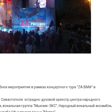
бное мероприятие в рамках концертного тура “ZA ВМФ” в
. Севастополя: эстрадно-духовой оркестр центра народного
в, вокальная группа “Мьюзик-ЭКС”, Народный вокальный ансамбль