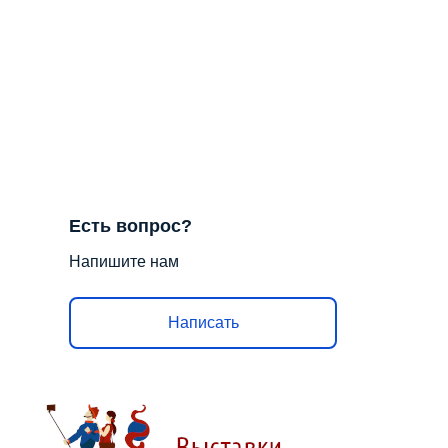
Есть вопрос?
Напишите нам
Написать