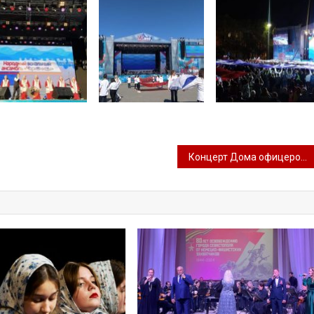
Концерт Дома офицеров Черноморского флота