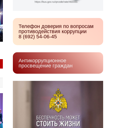
Телефон доверия по вопросам
противодействия коррупции
8 (692) 54-06-45
Антикоррупционное
просвещение граждан