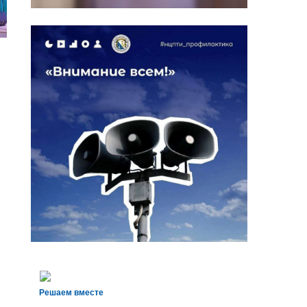
Решаем вместе