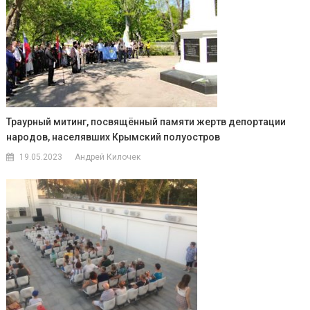
Траурный митинг, посвящённый памяти жертв депортации
народов, населявших Крымский полуостров
19.05.2023
Андрей Килочек