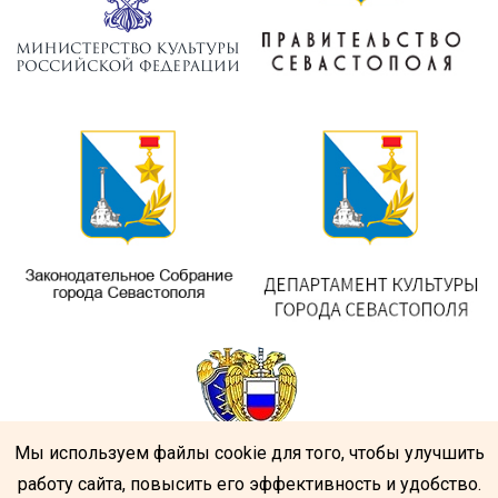
Мы используем файлы cookie для того, чтобы улучшить
работу сайта, повысить его эффективность и удобство.