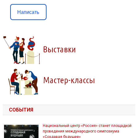
Написать
СОБЫТИЯ
Национальный центр «Россия» станет площадкой
проведения международного симпозиума
«Создавая будущее»