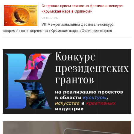
Стартовал прием заявок на фестиваль-конкурс
«Крымская жара в Орлином»
24.07.2026
VIII Межрегиональный фестиваль-конкурс
современного творчества «Крымская жара в Орлином» открыл …