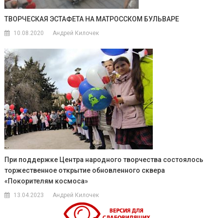
ТВОРЧЕСКАЯ ЭСТАФЕТА НА МАТРОССКОМ БУЛЬВАРЕ
10.08.2020
Андрей Килочек
При поддержке Центра народного творчества состоялось
торжественное открытие обновленного сквера
«Покорителям космоса»
13.04.2023
Андрей Килочек