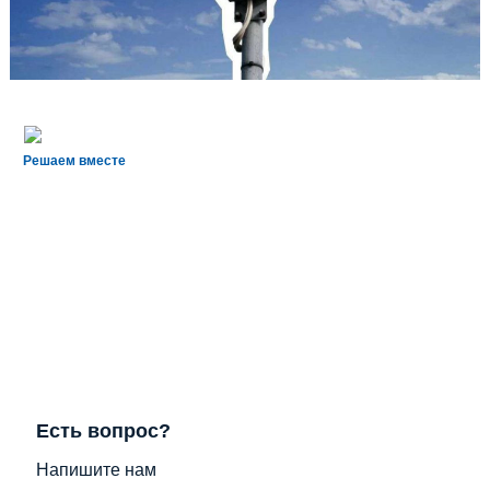
Решаем вместе
Есть вопрос?
Напишите нам