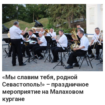
«Мы славим тебя, родной
Севастополь!» – праздничное
мероприятие на Малаховом
кургане