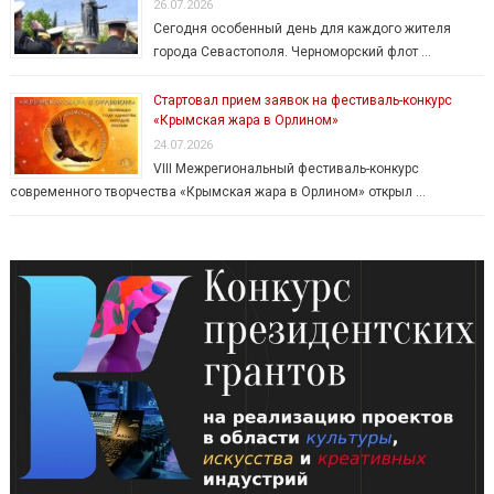
26.07.2026
Сегодня особенный день для каждого жителя
города Севастополя. Черноморский флот …
Стартовал прием заявок на фестиваль-конкурс
«Крымская жара в Орлином»
24.07.2026
VIII Межрегиональный фестиваль-конкурс
современного творчества «Крымская жара в Орлином» открыл …