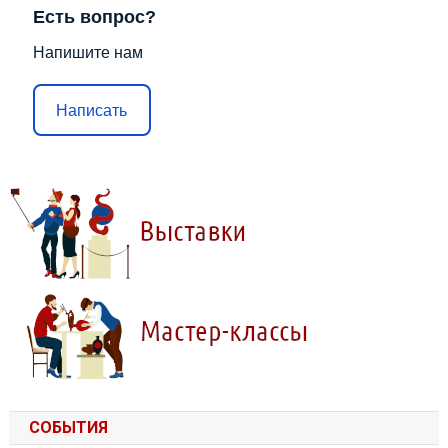
Есть вопрос?
Напишите нам
Написать
СОБЫТИЯ