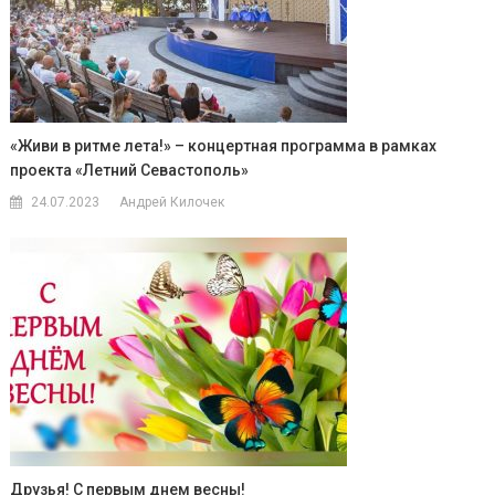
«Живи в ритме лета!» – концертная программа в рамках
проекта «Летний Севастополь»
24.07.2023
Андрей Килочек
Друзья! С первым днем весны!