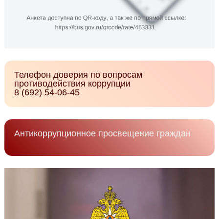
Телефон доверия по вопросам
противодействия коррупции
8 (692) 54-06-45
Антикоррупционное просвещение граждан