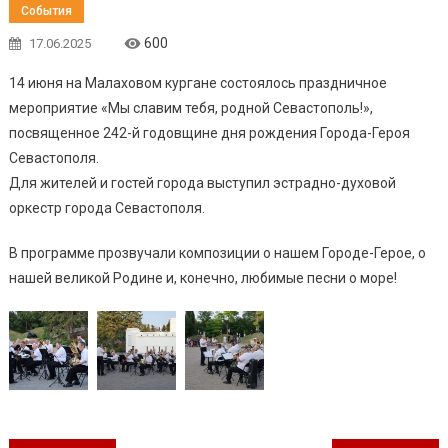
События
600
17.06.2025
14 июня на Малаховом кургане состоялось праздничное
мероприятие «Мы славим тебя, родной Севастополь!»,
посвященное 242-й годовщине дня рождения Города-Героя
Севастополя.
Для жителей и гостей города выступил эстрадно-духовой
оркестр города Севастополя.
В программе прозвучали композиции о нашем Городе-Герое, о
нашей великой Родине и, конечно, любимые песни о море!