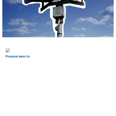
Решаем вместе