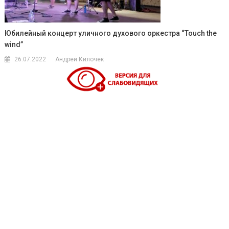
Юбилейный концерт уличного духового оркестра “Touch the
wind”
26.07.2022
Андрей Килочек