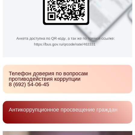
Телефон доверия по вопросам
противодействия коррупции
8 (692) 54-06-45
Антикоррупционное просвещение граждан