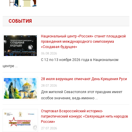
СОБЫТИЯ
Национальный центр «Россия» станет площадкой
проведения международного симпозиума
«Создавая будущее»
06.08.2026
С 12 по 13 ноября 2026 года в Национальном
центре …
28 июля верующие отмечают День Крещения Руси
28.07.2026
Для жителей Севастополя этот праздник имеет
особое значение, ведь именно …
Стартовал Всероссийский историко-
патриотический конкурс «Связующая нить народов
России»
27.07.2026