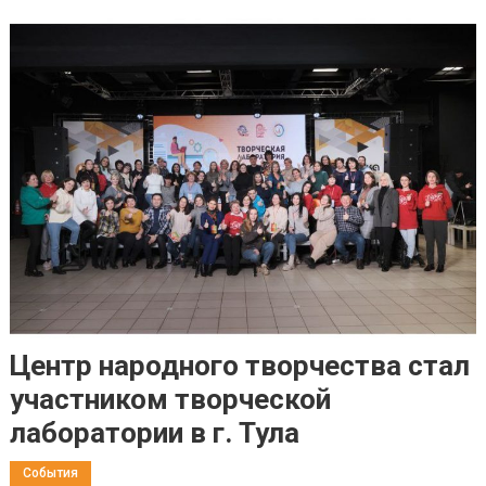
Центр народного творчества стал
участником творческой
лаборатории в г. Тула
События