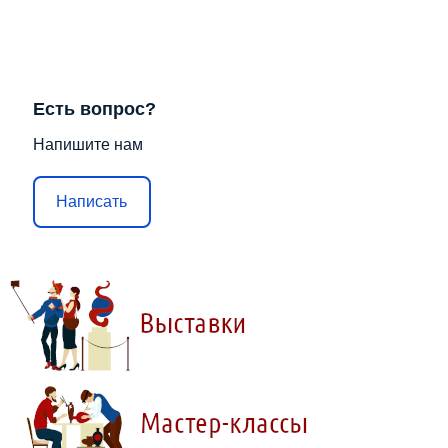
Есть вопрос?
Напишите нам
Написать