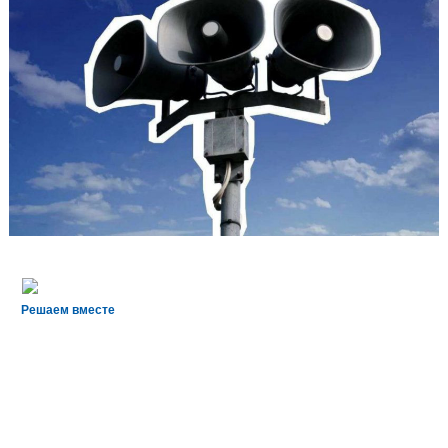
Решаем вместе