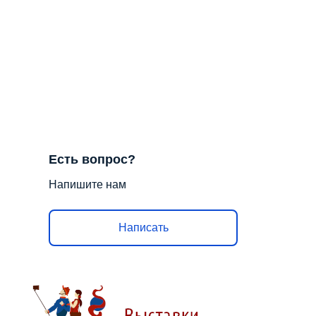
Есть вопрос?
Напишите нам
Написать