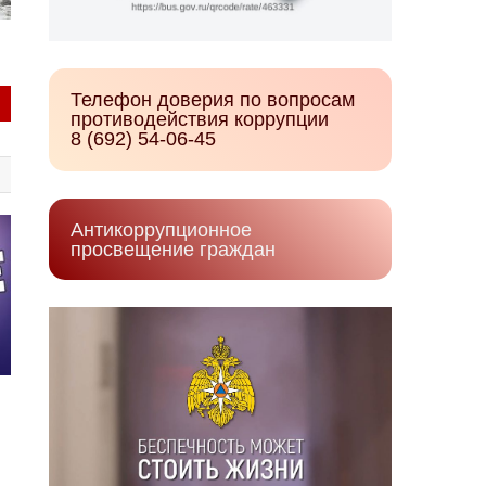
Телефон доверия по вопросам
противодействия коррупции
8 (692) 54-06-45
Антикоррупционное
просвещение граждан