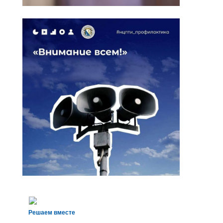
Решаем вместе